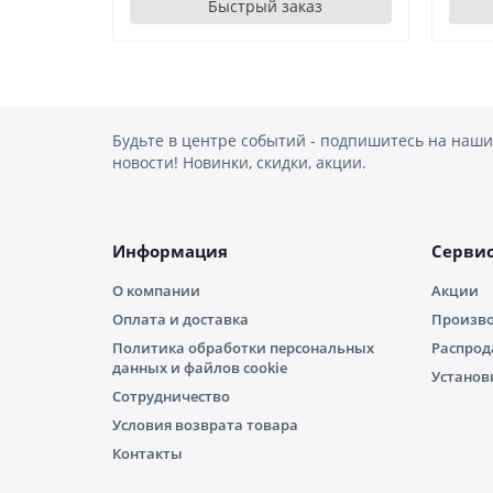
Быстрый заказ
Будьте в центре событий - подпишитесь на наши
новости! Новинки, скидки, акции.
Информация
Серви
О компании
Акции
Оплата и доставка
Произв
Политика обработки персональных
Распро
данных и файлов cookie
Установ
Сотрудничество
Условия возврата товара
Контакты