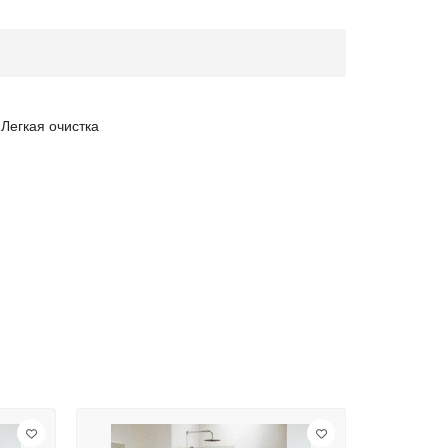
Легкая очистка