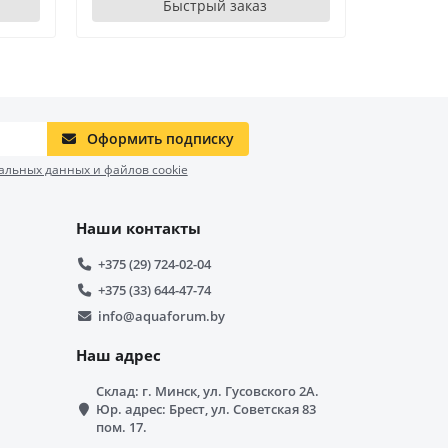
Быстрый заказ
Оформить подписку
альных данных и файлов cookie
Наши контакты
+375 (29) 724-02-04
+375 (33) 644-47-74
info@aquaforum.by
Наш адрес
Склад: г. Минск, ул. Гусовского 2А.
Юр. адрес: Брест, ул. Советская 83
пом. 17.