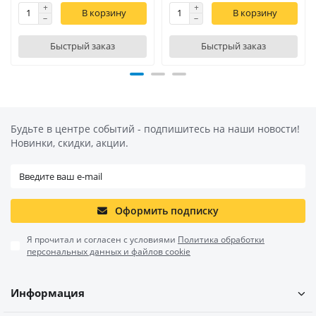
В корзину
В корзину
Быстрый заказ
Быстрый заказ
Будьте в центре событий - подпишитесь на наши новости!
Новинки, скидки, акции.
Оформить подписку
Я прочитал и согласен с условиями
Политика обработки
персональных данных и файлов cookie
Информация