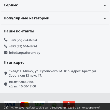
Сервис
Популярные категории
Наши контакты
+375 (29) 724-02-04
+375 (33) 644-47-74
info@aquaforum.by
Наш адрес
Склад: г. Минск, ул. Гусовского 2А. Юр. адрес: Брест, ул.
Советская 83 пом. 17.
пн-пт: 9:00-21:00
сб, вс: 10:00-17:00
Сайт использует файлы cookie для обеспечения удобства пользователей