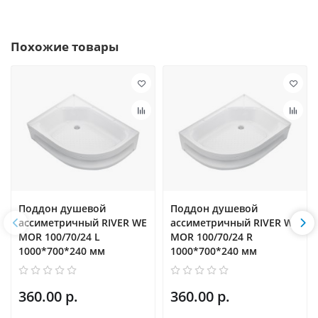
Похожие товары
Поддон душевой
Поддон душевой
ассиметричный RIVER WE
ассиметричный RIVER WE
MOR 100/70/24 L
MOR 100/70/24 R
1000*700*240 мм
1000*700*240 мм
360.00 р.
360.00 р.