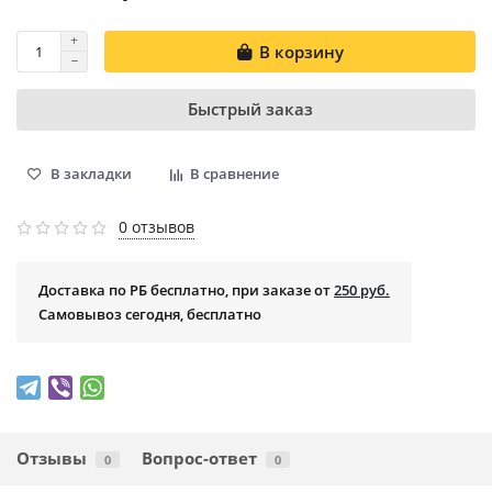
В корзину
Быстрый заказ
В закладки
В сравнение
0 отзывов
Доставка по РБ бесплатно, при заказе от
250 руб.
Самовывоз сегодня, бесплатно
Отзывы
Вопрос-ответ
0
0