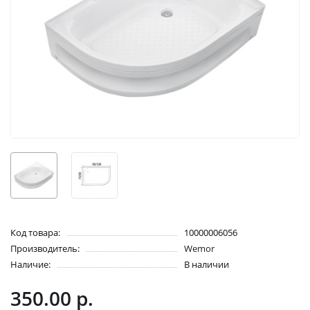
Код товара:
10000006056
Производитель:
Wemor
Наличие:
В наличии
350.00 р.