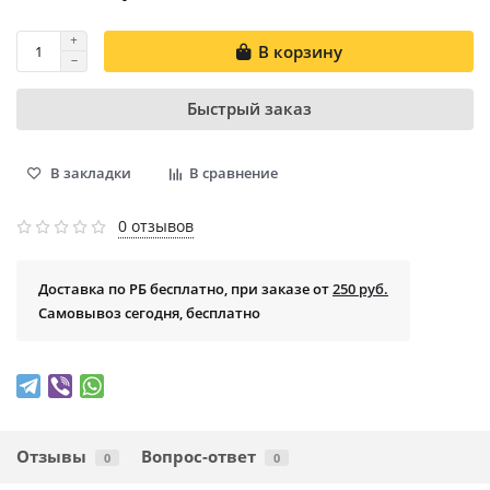
В корзину
Быстрый заказ
В закладки
В сравнение
0 отзывов
Доставка по РБ бесплатно, при заказе от
250 руб.
Самовывоз сегодня, бесплатно
Отзывы
Вопрос-ответ
0
0