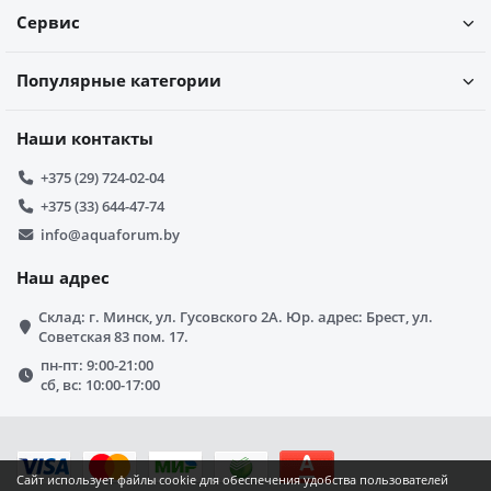
Сервис
Популярные категории
Наши контакты
+375 (29) 724-02-04
+375 (33) 644-47-74
info@aquaforum.by
Наш адрес
Склад: г. Минск, ул. Гусовского 2А. Юр. адрес: Брест, ул.
Советская 83 пом. 17.
пн-пт: 9:00-21:00
сб, вс: 10:00-17:00
Сайт использует файлы cookie для обеспечения удобства пользователей