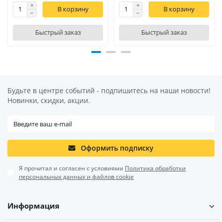
В корзину
В корзину
Быстрый заказ
Быстрый заказ
Будьте в центре событий - подпишитесь на наши новости!
Новинки, скидки, акции.
Оформить подписку
Я прочитал и согласен с условиями
Политика обработки
персональных данных и файлов cookie
Информация