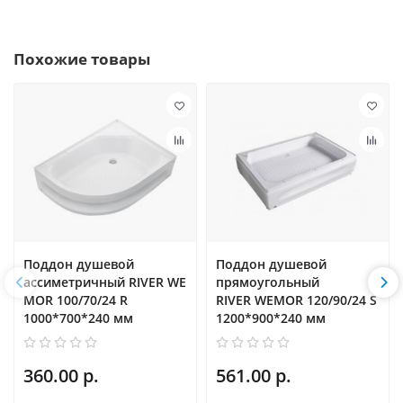
Похожие товары
Поддон душевой
Поддон душевой
ассиметричный RIVER WE
прямоугольный
MOR 100/70/24 R
RIVER WEMOR 120/90/24 S
1000*700*240 мм
1200*900*240 мм
360.00 р.
561.00 р.