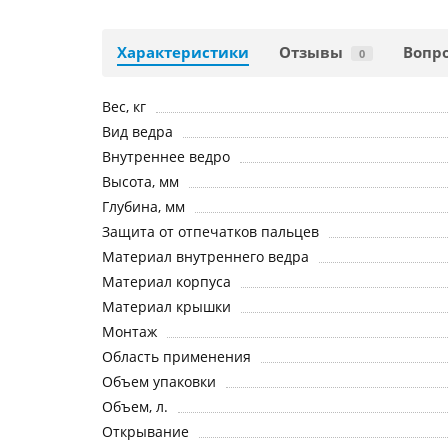
Характеристики
Отзывы
Вопро
0
Вес, кг
Вид ведра
Внутреннее ведро
Высота, мм
Глубина, мм
Защита от отпечатков пальцев
Материал внутреннего ведра
Материал корпуса
Материал крышки
Монтаж
Область применения
Объем упаковки
Объем, л.
Открывание