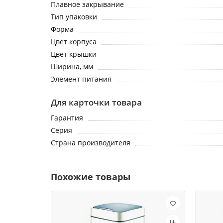
Плавное закрывание
Тип упаковки
Форма
Цвет корпуса
Цвет крышки
Ширина, мм
Элемент питания
Для карточки товара
Гарантия
Серия
Страна производителя
Похожие товары