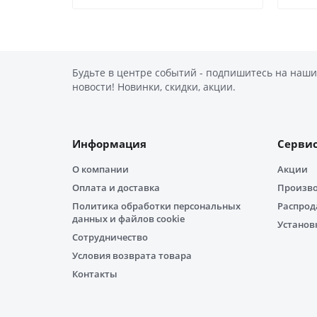
Будьте в центре событий - подпишитесь на наши
новости! Новинки, скидки, акции.
Информация
Серви
О компании
Акции
Оплата и доставка
Произв
Политика обработки персональных
Распро
данных и файлов cookie
Установ
Сотрудничество
Условия возврата товара
Контакты