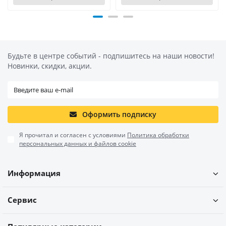
Будьте в центре событий - подпишитесь на наши новости!
Новинки, скидки, акции.
Оформить подписку
Я прочитал и согласен с условиями
Политика обработки
персональных данных и файлов cookie
Информация
Сервис