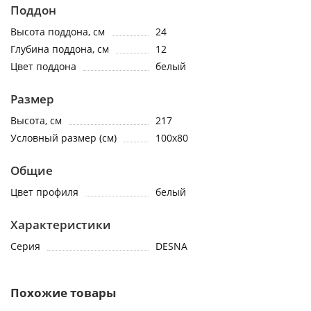
Поддон
Высота поддона, см
24
Глубина поддона, см
12
Цвет поддона
белый
Размер
Высота, см
217
Условный размер (см)
100x80
Общие
Цвет профиля
белый
Характеристики
Серия
DESNA
Похожие товары