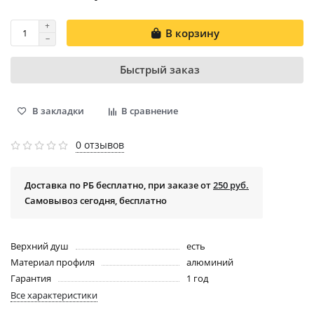
В корзину
Быстрый заказ
В закладки
В сравнение
0 отзывов
Доставка по РБ бесплатно, при заказе от
250 руб.
Самовывоз сегодня, бесплатно
Верхний душ
есть
Материал профиля
алюминий
Гарантия
1 год
Все характеристики