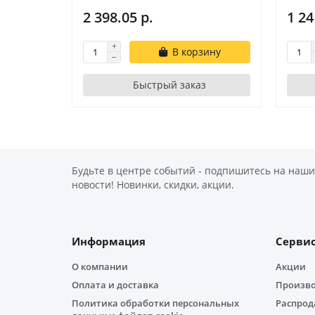
2 398.05 р.
1 24
В корзину
Быстрый заказ
Будьте в центре событий - подпишитесь на наши
новости! Новинки, скидки, акции.
Информация
Серви
О компании
Акции
Оплата и доставка
Произв
Политика обработки персональных
Распро