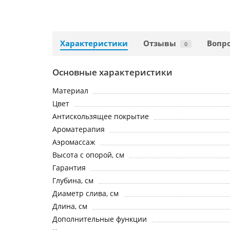
Характеристики
Отзывы
Вопро
0
Основные характеристики
Материал
Цвет
Антискользящее покрытие
Ароматерапия
Аэромассаж
Высота с опорой, см
Гарантия
Глубина, см
Диаметр слива, см
Длина, см
Дополнительные функции