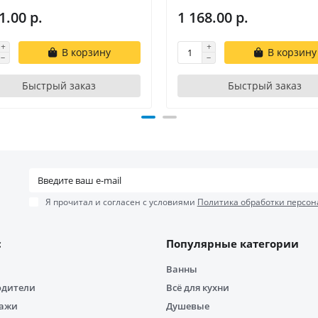
1.00 р.
1 168.00 р.
В корзину
В корзину
Быстрый заказ
Быстрый заказ
Я прочитал и согласен с условиями
Политика обработки персон
с
Популярные категории
Ванны
одители
Всё для кухни
дажи
Душевые