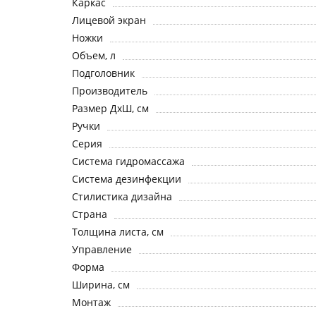
Каркас
Лицевой экран
Ножки
Объем, л
Подголовник
Производитель
Размер ДхШ, см
Ручки
Серия
Система гидромассажа
Система дезинфекции
Стилистика дизайна
Страна
Толщина листа, см
Управление
Форма
Ширина, см
Монтаж