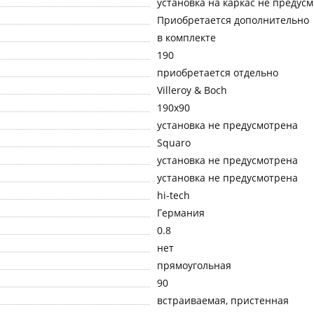
установка на каркас не предус
Приобретается дополнительно
в комплекте
190
приобретается отдельно
Villeroy & Boch
190x90
установка не предусмотрена
Squaro
установка не предусмотрена
установка не предусмотрена
hi-tech
Германия
0.8
нет
прямоугольная
90
встраиваемая, пристенная