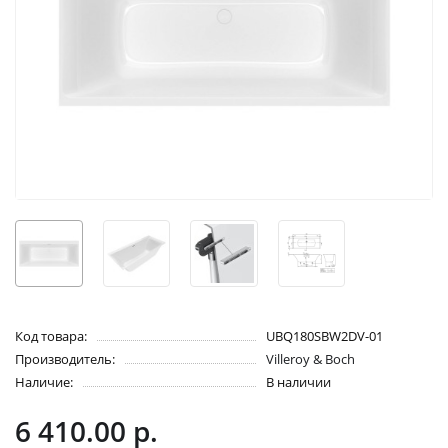
Код товара:
UBQ180SBW2DV-01
Производитель:
Villeroy & Boch
Наличие:
В наличии
6 410.00 р.