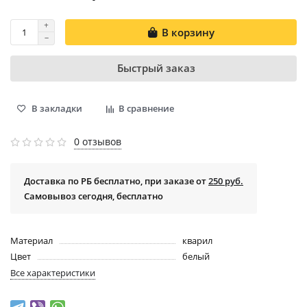
В корзину
Быстрый заказ
В закладки
В сравнение
0 отзывов
Доставка по РБ бесплатно, при заказе от
250 руб.
Самовывоз сегодня, бесплатно
Материал
кварил
Цвет
белый
Все характеристики