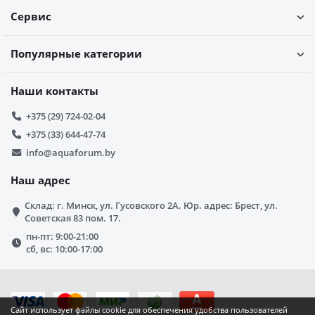
Сервис
Популярные категории
Наши контакты
+375 (29) 724-02-04
+375 (33) 644-47-74
info@aquaforum.by
Наш адрес
Склад: г. Минск, ул. Гусовского 2А. Юр. адрес: Брест, ул.
Советская 83 пом. 17.
пн-пт: 9:00-21:00
сб, вс: 10:00-17:00
Сайт использует файлы cookie для обеспечения удобства пользователей