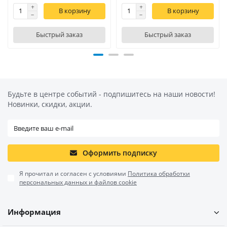
В корзину
В корзину
Быстрый заказ
Быстрый заказ
Будьте в центре событий - подпишитесь на наши новости!
Новинки, скидки, акции.
Оформить подписку
Я прочитал и согласен с условиями
Политика обработки
персональных данных и файлов cookie
Информация