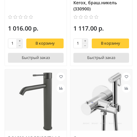
Kerox, браш.никель
(330900)
1 016.00 р.
1 117.00 р.
В корзину
В корзину
Быстрый заказ
Быстрый заказ