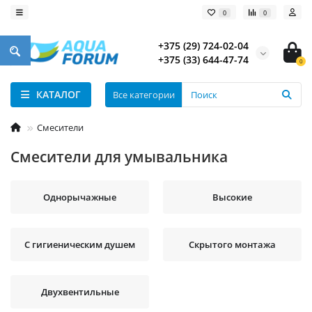
0
0
+375 (29) 724-02-04
+375 (33) 644-47-74
0
КАТАЛОГ
Все категории
Смесители
Смесители для умывальника
Однорычажные
Высокие
С гигиеническим душем
Скрытого монтажа
Двухвентильные