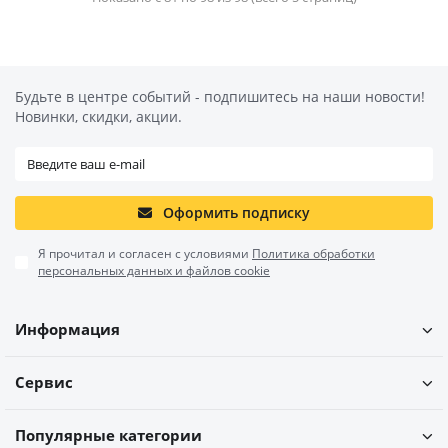
Будьте в центре событий - подпишитесь на наши новости!
Новинки, скидки, акции.
Оформить подписку
Я прочитал и согласен с условиями
Политика обработки
персональных данных и файлов cookie
Информация
Сервис
Популярные категории