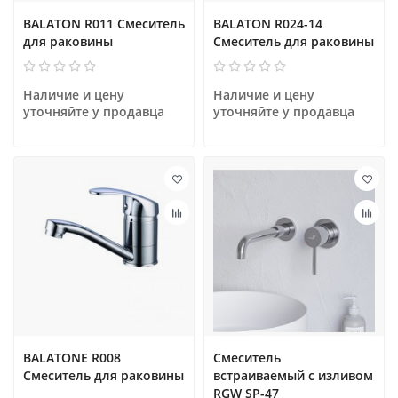
BALATON R011 Смеситель
BALATON R024-14
для раковины
Смеситель для раковины
Наличие и цену 
Наличие и цену 
уточняйте у продавца
уточняйте у продавца
BALATONE R008
Смеситель
Смеситель для раковины
встраиваемый с изливом
RGW SP-47