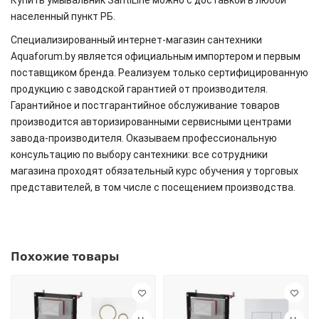
Купить умывальник SantiLine
можно
с доставкой в любой
населенный пункт РБ.
Специализированный интернет-магазин сантехники
Aquaforum.by является официальным импортером и первым
поставщиком бренда. Реализуем только сертифицированную
продукцию с заводской гарантией от производителя.
Гарантийное и постгарантийное обслуживание товаров
производится авторизированными сервисными центрами
завода-производителя. Оказываем профессиональную
консультацию по выбору сантехники: все сотрудники
магазина проходят обязательный курс обучения у торговых
представителей, в том числе с посещением производства.
Похожие товары