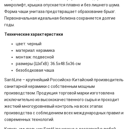
микролифт, крышка опускается плавно и без лишнего шума.
Форма чаши унитаза предотвращает образование брызг.
Первоначальная идеальная белизна сохраняется долгие
годы.
Технические характеристики
цвет: черный
материал: керамика
монтаж: подвесной
размеры (ШхГхВ): 36.5х48.5х36 см
безободковая чаша
SantiLine – крупнейший Российско-Китайский производитель
санитарной керамики с собственным мощным
производством. Продукция торговой марки изготовлена
исключительно из высококачественного сырья и проходит
жесткий многоуровневый контроль на всех этапах
производства с соблюдением всех международных правил и
современных технологий.