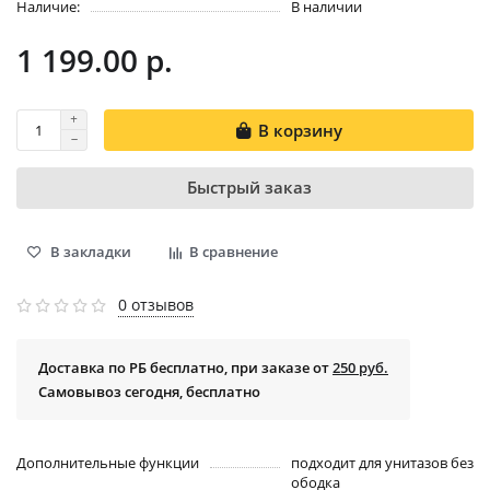
Наличие:
В наличии
1 199.00 р.
В корзину
Быстрый заказ
В закладки
В сравнение
0 отзывов
Доставка по РБ бесплатно, при заказе от
250 руб.
Самовывоз сегодня, бесплатно
Дополнительные функции
подходит для унитазов без
ободка