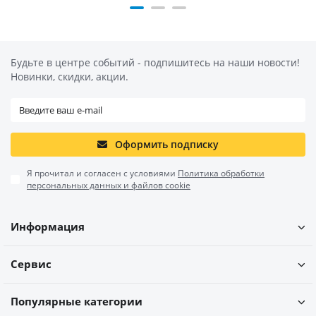
Будьте в центре событий - подпишитесь на наши новости!
Новинки, скидки, акции.
Оформить подписку
Я прочитал и согласен с условиями
Политика обработки
персональных данных и файлов cookie
Информация
Сервис
Популярные категории