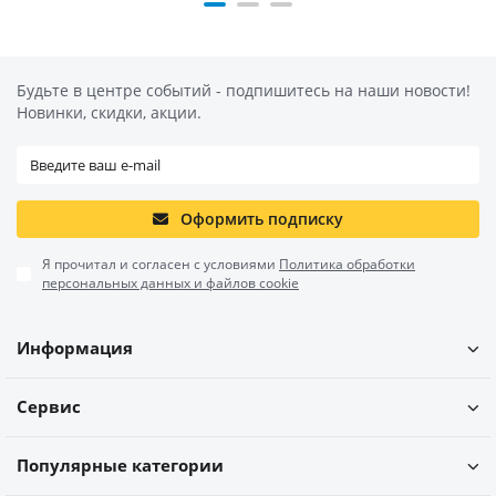
Будьте в центре событий - подпишитесь на наши новости!
Новинки, скидки, акции.
Оформить подписку
Я прочитал и согласен с условиями
Политика обработки
персональных данных и файлов cookie
Информация
Сервис
Популярные категории