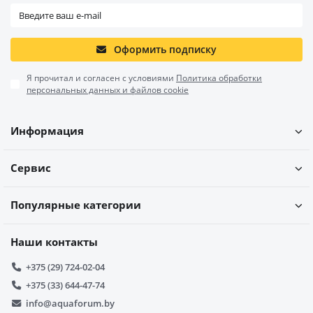
Оформить подписку
Я прочитал и согласен с условиями
Политика обработки
персональных данных и файлов cookie
Информация
Сервис
Популярные категории
Наши контакты
+375 (29) 724-02-04
+375 (33) 644-47-74
info@aquaforum.by