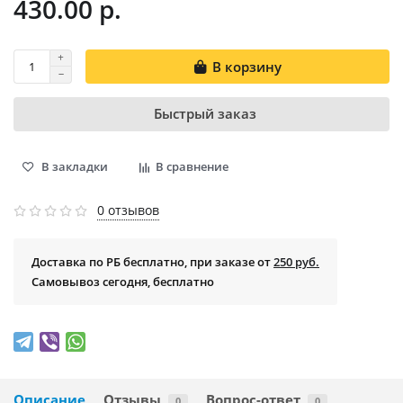
430.00 р.
В корзину
Быстрый заказ
В закладки
В сравнение
0 отзывов
Доставка по РБ бесплатно, при заказе от
250 руб.
Самовывоз сегодня, бесплатно
Описание
Отзывы
Вопрос-ответ
0
0