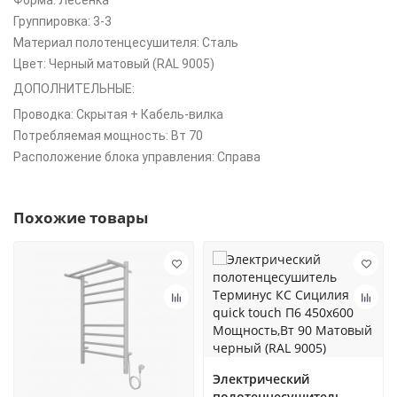
Форма: Лесенка
Группировка: 3-3
Материал полотенцесушителя: Сталь
Цвет: Черный матовый (RAL 9005)
ДОПОЛНИТЕЛЬНЫЕ:
Проводка: Скрытая + Кабель-вилка
Потребляемая мощность: Вт 70
Расположение блока управления: Справа
Похожие товары
Электрический
полотенцесушитель