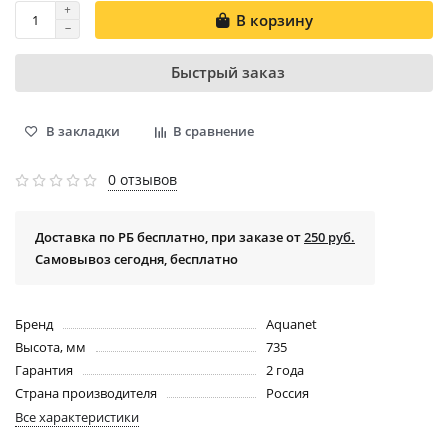
В корзину
Быстрый заказ
В закладки
В сравнение
0 отзывов
Доставка по РБ бесплатно, при заказе от
250 руб.
Самовывоз сегодня, бесплатно
Бренд
Aquanet
Высота, мм
735
Гарантия
2 года
Страна производителя
Россия
Все характеристики