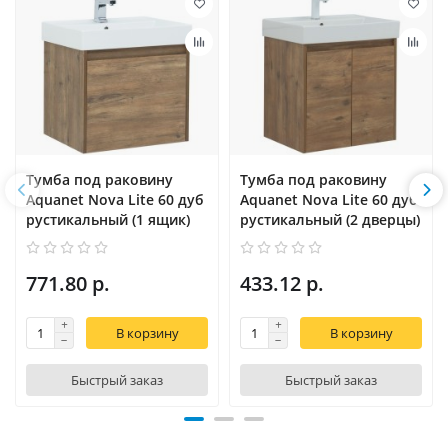
Тумба под раковину
Тумба под раковину
Aquanet Nova Lite 60 дуб
Aquanet Nova Lite 60 дуб
рустикальный (1 ящик)
рустикальный (2 дверцы)
771.80 р.
433.12 р.
В корзину
В корзину
Быстрый заказ
Быстрый заказ