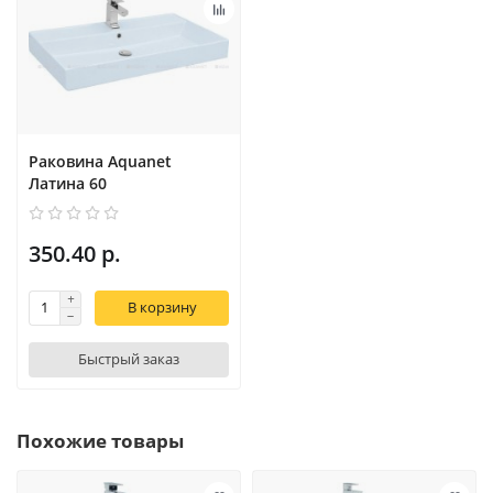
Раковина Aquanet
Латина 60
350.40 р.
В корзину
Быстрый заказ
Похожие товары