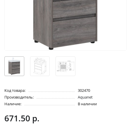
Код товара:
302470
Производитель:
Aquanet
Наличие:
В наличии
671.50 р.