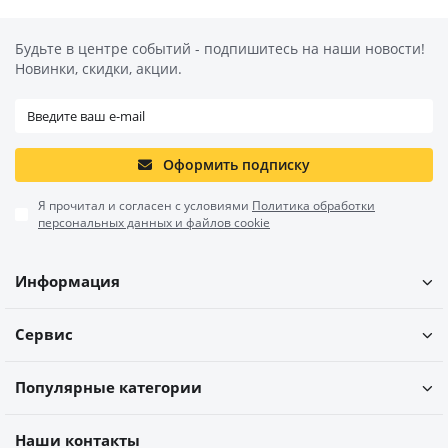
Будьте в центре событий - подпишитесь на наши новости!
Новинки, скидки, акции.
Оформить подписку
Я прочитал и согласен с условиями
Политика обработки
персональных данных и файлов cookie
Информация
Сервис
Популярные категории
Наши контакты