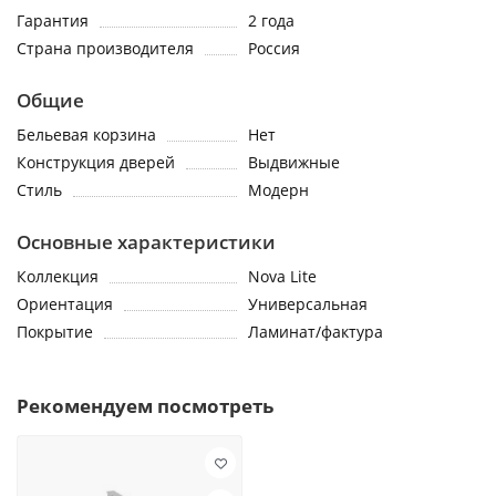
Гарантия
2 года
Страна производителя
Россия
Общие
Бельевая корзина
Нет
Конструкция дверей
Выдвижные
Стиль
Модерн
Основные характеристики
Коллекция
Nova Lite
Ориентация
Универсальная
Покрытие
Ламинат/фактура
Рекомендуем посмотреть