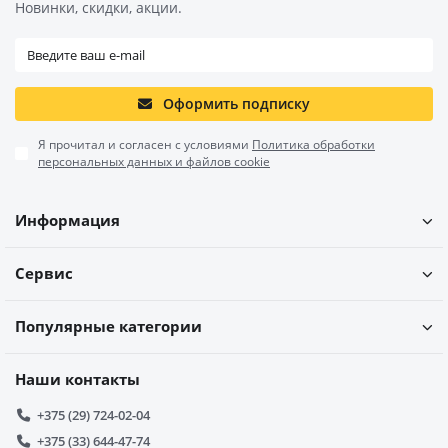
Новинки, скидки, акции.
Оформить подписку
Я прочитал и согласен с условиями
Политика обработки
персональных данных и файлов cookie
Информация
Сервис
Популярные категории
Наши контакты
+375 (29) 724-02-04
+375 (33) 644-47-74