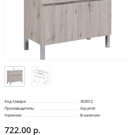
Код товара:
303912
Производитель:
Aquanet
Наличие:
В наличии
722.00 р.