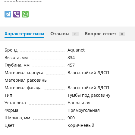
Характеристики
Отзывы
Вопрос-ответ
0
0
Бренд
Aquanet
Высота, мм
834
Глубина, мм
457
Материал корпуса
Влагостойкий ЛДСП
Материал раковины
Материал фасада
Влагостойкий ЛДСП
Тип
Тумбы под раковину
Установка
Напольная
Форма
Прямоугольная
Ширина, мм
900
Цвет
Коричневый