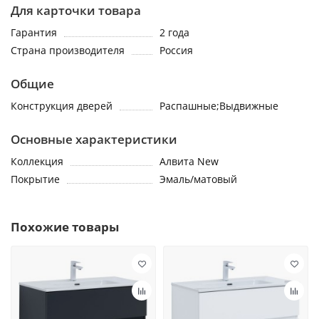
Для карточки товара
Гарантия
2 года
Страна производителя
Россия
Общие
Конструкция дверей
Распашные;Выдвижные
Основные характеристики
Коллекция
Алвита New
Покрытие
Эмаль/матовый
Похожие товары