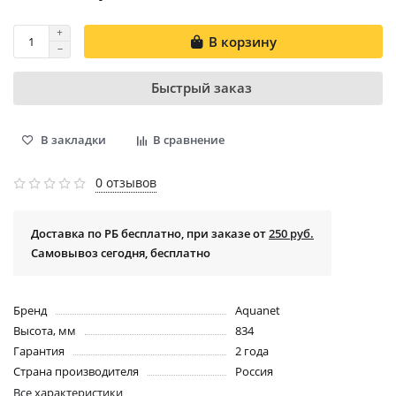
В корзину
Быстрый заказ
В закладки
В сравнение
0 отзывов
Доставка по РБ бесплатно, при заказе от
250 руб.
Самовывоз сегодня, бесплатно
Бренд
Aquanet
Высота, мм
834
Гарантия
2 года
Страна производителя
Россия
Все характеристики