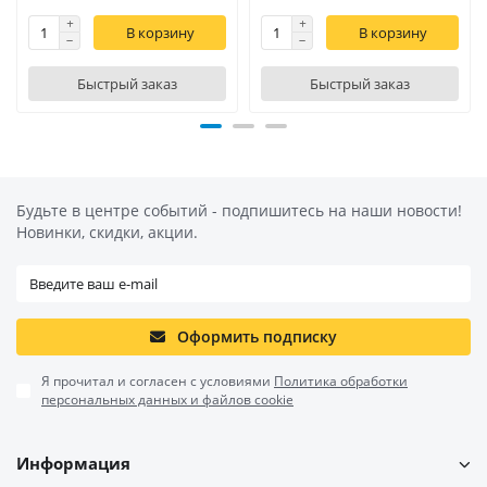
В корзину
В корзину
Быстрый заказ
Быстрый заказ
Будьте в центре событий - подпишитесь на наши новости!
Новинки, скидки, акции.
Оформить подписку
Я прочитал и согласен с условиями
Политика обработки
персональных данных и файлов cookie
Информация