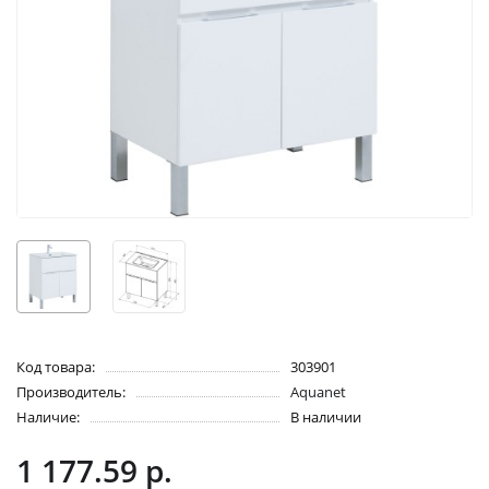
Код товара:
303901
Производитель:
Aquanet
Наличие:
В наличии
1 177.59 р.