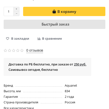
В корзину
Быстрый заказ
В закладки
В сравнение
0 отзывов
Доставка по РБ бесплатно, при заказе от
250 руб.
Самовывоз сегодня, бесплатно
Бренд
Aquanet
Высота, мм
834
Гарантия
2 года
Страна производителя
Россия
Все характеристики