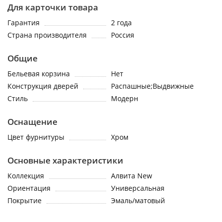
Для карточки товара
Гарантия
2 года
Страна производителя
Россия
Общие
Бельевая корзина
Нет
Конструкция дверей
Распашные;Выдвижные
Стиль
Модерн
Оснащение
Цвет фурнитуры
Хром
Основные характеристики
Коллекция
Алвита New
Ориентация
Универсальная
Покрытие
Эмаль/матовый