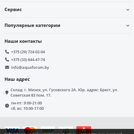
Сервис
Популярные категории
Наши контакты
+375 (29) 724-02-04
+375 (33) 644-47-74
info@aquaforum.by
Наш адрес
Склад: г. Минск, ул. Гусовского 2А. Юр. адрес: Брест, ул.
Советская 83 пом. 17.
пн-пт: 9:00-21:00
сб, вс: 10:00-17:00