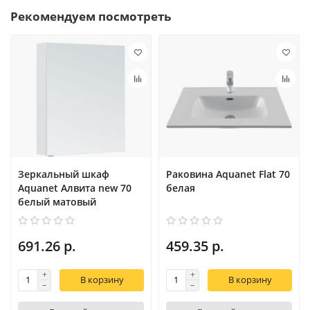
Рекомендуем посмотреть
Зеркальный шкаф
Раковина Aquanet Flat 70
Aquanet Алвита new 70
белая
белый матовый
691.26 р.
459.35 р.
В корзину
В корзину