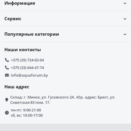
Информация
Сервис
Популярные категории
Наши контакты
+375 (29) 724-02-04
+375 (33) 644-47-74
info@aquaforum.by
Наш адрес
Склад: г. Минск, ул. Гусовского 2А. Юр. адрес: Брест, ул.
Советская 83 пом. 17.
пн-пт: 9:00-21:00
сб, вс: 10:00-17:00