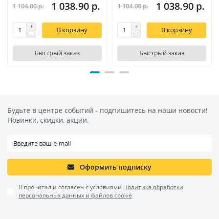
1 038.90 р.
1 038.90 р.
1 104.00 р.
1 104.00 р.
В корзину
В корзину
Быстрый заказ
Быстрый заказ
Будьте в центре событий - подпишитесь на наши новости!
Новинки, скидки, акции.
Оформить подписку
Я прочитал и согласен с условиями
Политика обработки
персональных данных и файлов cookie