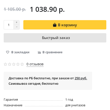
1 038.90 р.
1 105.00 р.
В корзину
Быстрый заказ
В закладки
В сравнение
0 отзывов
Доставка по РБ бесплатно, при заказе от
250 руб.
Самовывоз сегодня, бесплатно
Гарантия
1 год
Назначение
для унитазов