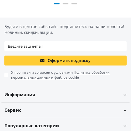
Будьте в центре событий - подпишитесь на наши новости!
Новинки, скидки, акции.
Оформить подписку
Я прочитал и согласен с условиями
Политика обработки
персональных данных и файлов cookie
Информация
Сервис
Популярные категории