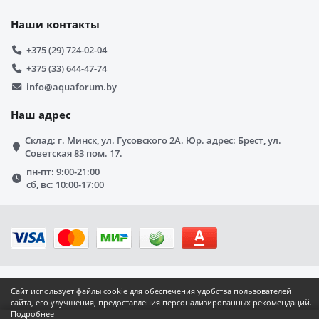
Наши контакты
+375 (29) 724-02-04
+375 (33) 644-47-74
info@aquaforum.by
Наш адрес
Склад: г. Минск, ул. Гусовского 2А. Юр. адрес: Брест, ул.
Советская 83 пом. 17.
пн-пт: 9:00-21:00
сб, вс: 10:00-17:00
Сайт использует файлы cookie для обеспечения удобства пользователей
сайта, его улучшения, предоставления персонализированных рекомендаций.
Подробнее