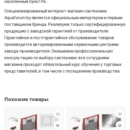
населенный пункт РБ.
Специализированный интернет-магазин сантехники
Aquaforum.by является официальным импортером и первым
поставщиком бренда. Реализуем только сертифицированную
продукцию с заводской гарантией от производителя.
Гарантийное и постгарантийное обслуживание товаров
производится авторизированными сервисными центрами
завода-производителя. Оказываем профессиональную
консультацию по выбору сантехники: все сотрудники
магазина проходят обязательный курс обучения у торговых
представителей, в том числе с посещением производства.
Похожие товары