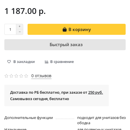
1 187.00 р.
В корзину
Быстрый заказ
В закладки
В сравнение
0 отзывов
Доставка по РБ бесплатно, при заказе от
250 руб.
Самовывоз сегодня, бесплатно
Дополнительные функции
подходит для унитазов без
ободка
Назначение
для подвесных унитазов