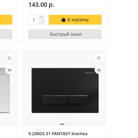
143.00 р.
В корзину
Быстрый заказ
9.20003.31 FANTASY Кнопка