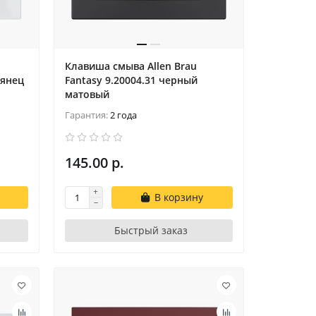
Клавиша смыва Allen Brau
лянец
Fantasy 9.20004.31 черный
матовый
Гарантия:
2 года
145.00 р.
В корзину
Быстрый заказ