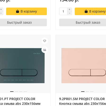
В корзину
В корзину
Быстрый заказ
Быстрый заказ
01.PT PROJECT COLOR
9.2PR01.SM PROJECT COLOR
ка смыва abs 230x156мм
Кнопка смыва abs 230x156