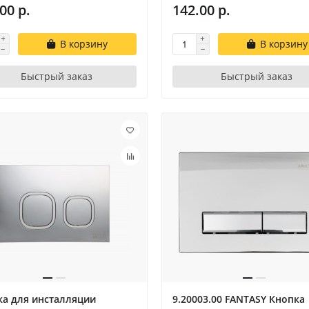
00 р.
142.00 р.
В корзину
В корзину
Быстрый заказ
Быстрый заказ
ка для инсталляции
9.20003.00 FANTASY Кнопка