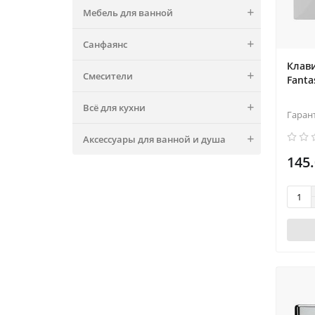
Мебель для ванной
Санфаянс
Клави
Смесители
Fanta
Всё для кухни
Гаран
Аксессуары для ванной и душа
145.