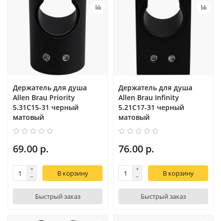
Держатель для душа
Держатель для душа
Allen Brau Priority
Allen Brau Infinity
5.31С15-31 черный
5.21C17-31 черный
матовый
матовый
69.00 р.
76.00 р.
В корзину
В корзину
Быстрый заказ
Быстрый заказ