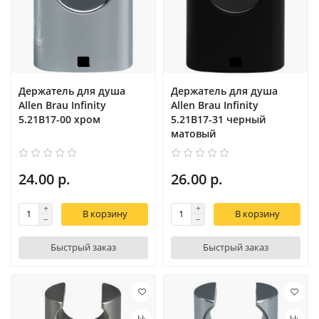
Держатель для душа
Держатель для душа
Allen Brau Infinity
Allen Brau Infinity
5.21B17-00 хром
5.21B17-31 черный
матовый
24.00 р.
26.00 р.
В корзину
В корзину
Быстрый заказ
Быстрый заказ