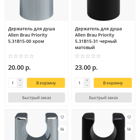
Держатель для душа
Держатель для душа
Allen Brau Priority
Allen Brau Priority
5.31B15-00 хром
5.31B15-31 черный
матовый
20.00 р.
23.00 р.
В корзину
В корзину
Быстрый заказ
Быстрый заказ