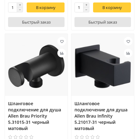
В корзину
В корзину
Быстрый заказ
Быстрый заказ
Шланговое
Шланговое
подключение для душа
подключение для душа
Allen Brau Priority
Allen Brau Infinity
5.31015-31 черный
5.21017-31 черный
матовый
матовый