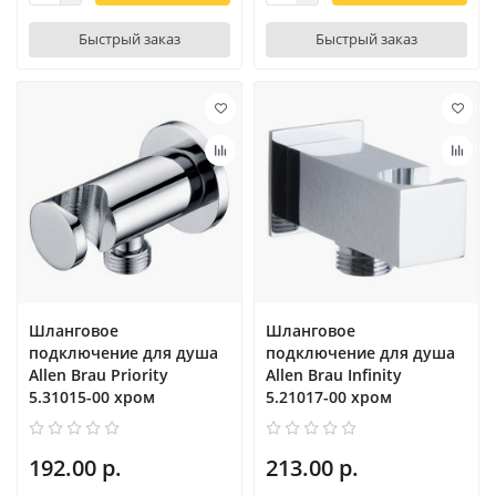
Быстрый заказ
Быстрый заказ
Шланговое
Шланговое
подключение для душа
подключение для душа
Allen Brau Priority
Allen Brau Infinity
5.31015-00 хром
5.21017-00 хром
192.00 р.
213.00 р.