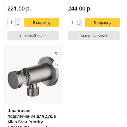
221.00 р.
244.00 р.
В корзину
В корзину
Быстрый заказ
Быстрый заказ
Шланговое
подключение для душа
Allen Brau Priority