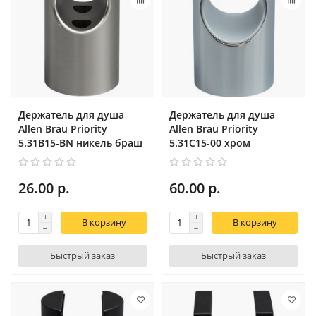
Держатель для душа
Держатель для душа
Allen Brau Priority
Allen Brau Priority
5.31B15-BN никель браш
5.31С15-00 хром
26.00 р.
60.00 р.
В корзину
В корзину
Быстрый заказ
Быстрый заказ