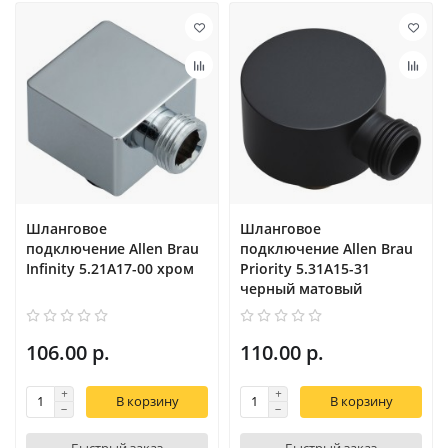
Шланговое
Шланговое
подключение Allen Brau
подключение Allen Brau
Infinity 5.21A17-00 хром
Priority 5.31A15-31
черный матовый
106.00 р.
110.00 р.
В корзину
В корзину