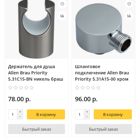
Держатель для душа
Шланговое
Allen Brau Priority
подключение Allen Brau
5.31С15-BN никель браш
Priority 5.31A15-00 хром
78.00 р.
96.00 р.
В корзину
В корзину
Быстрый заказ
Быстрый заказ