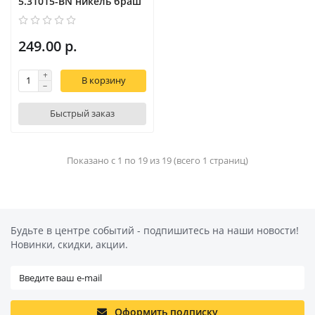
5.31015-BN никель браш
249.00 р.
В корзину
Быстрый заказ
Показано с 1 по 19 из 19 (всего 1 страниц)
Будьте в центре событий - подпишитесь на наши новости!
Новинки, скидки, акции.
Оформить подписку