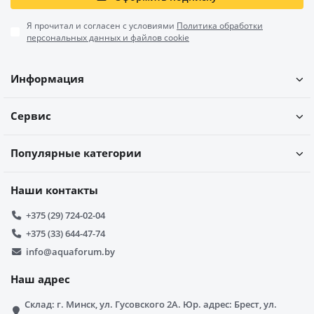
Я прочитал и согласен с условиями
Политика обработки
персональных данных и файлов cookie
Информация
Сервис
Популярные категории
Наши контакты
+375 (29) 724-02-04
+375 (33) 644-47-74
info@aquaforum.by
Наш адрес
Склад: г. Минск, ул. Гусовского 2А. Юр. адрес: Брест, ул.