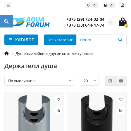
0
0
+375 (29) 724-02-04
+375 (33) 644-47-74
0
КАТАЛОГ
Все категории
Душевые лейки и другие комплектующие
Держатели душа