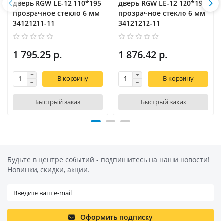
дверь RGW LE-12 110*195
дверь RGW LE-12 120*195
прозрачное стекло 6 мм
прозрачное стекло 6 мм
34121211-11
34121212-11
1 795.25 р.
1 876.42 р.
В корзину
В корзину
Быстрый заказ
Быстрый заказ
Будьте в центре событий - подпишитесь на наши новости!
Новинки, скидки, акции.
Оформить подписку