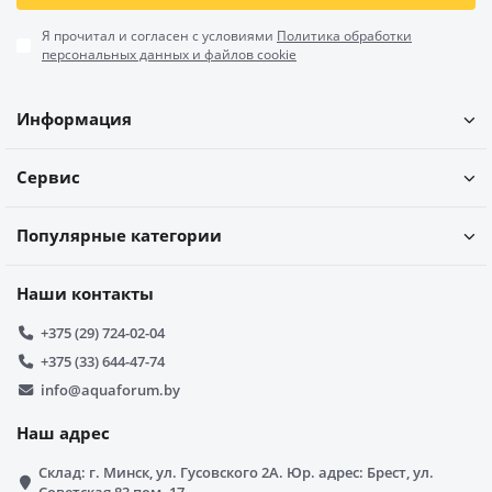
Я прочитал и согласен с условиями
Политика обработки
персональных данных и файлов cookie
Информация
Сервис
Популярные категории
Наши контакты
+375 (29) 724-02-04
+375 (33) 644-47-74
info@aquaforum.by
Наш адрес
Склад: г. Минск, ул. Гусовского 2А. Юр. адрес: Брест, ул.