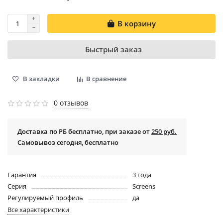
В корзину
Быстрый заказ
В закладки
В сравнение
0 отзывов
Доставка по РБ бесплатно, при заказе от
250 руб.
Самовывоз сегодня, бесплатно
Гарантия
3 года
Серия
Screens
Регулируемый профиль
да
Все характеристики