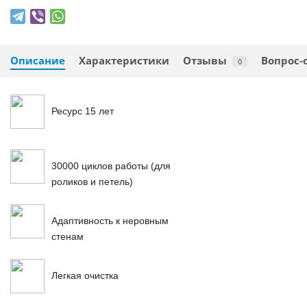
Описание
Характеристики
Отзывы
Вопрос-
0
Ресурс 15 лет
30000 циклов работы (для
роликов и петель)
Адаптивность к неровным
стенам
Легкая очистка