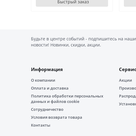
Быстрый заказ
Будьте в центре событий - подпишитесь на наши
новости! Новинки, скидки, акции.
Информация
Серви
О компании
Акции
Оплата и доставка
Произв
Политика обработки персональных
Распро
данных и файлов cookie
Установ
Сотрудничество
Условия возврата товара
Контакты