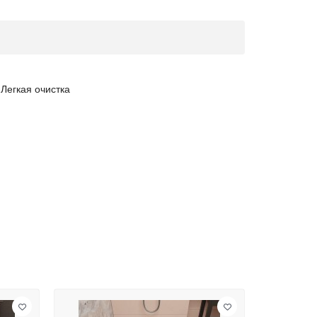
Легкая очистка