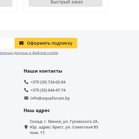
Быстрый заказ
Оформить подписку
альных данных и файлов cookie
Наши контакты
+375 (29) 724-02-04
+375 (33) 644-47-74
info@aquaforum.by
Наш адрес
Склад: г. Минск, ул. Гусовского 2А.
Юр. адрес: Брест, ул. Советская 83
пом. 17.