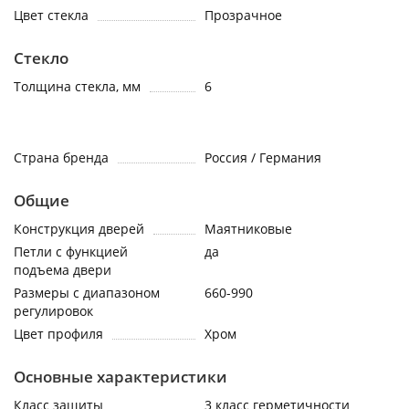
Цвет стекла
Прозрачное
Cтекло
Толщина стекла, мм
6
Страна бренда
Россия / Германия
Общие
Конструкция дверей
Маятниковые
Петли с функцией
да
подъема двери
Размеры с диапазоном
660-990
регулировок
Цвет профиля
Хром
Основные характеристики
Класс защиты
3 класс герметичности