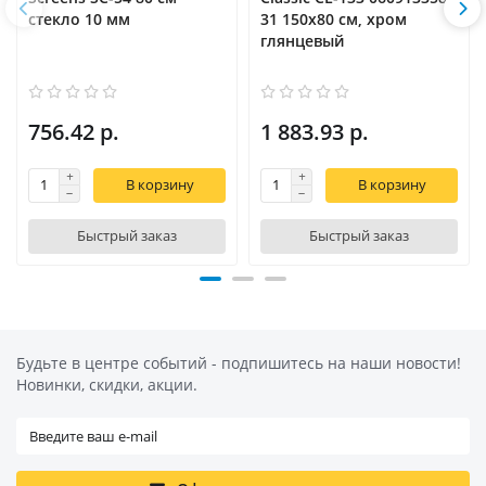
стекло 10 мм
31 150х80 см, хром
глянцевый
756.42 р.
1 883.93 р.
В корзину
В корзину
Быстрый заказ
Быстрый заказ
Будьте в центре событий - подпишитесь на наши новости!
Новинки, скидки, акции.