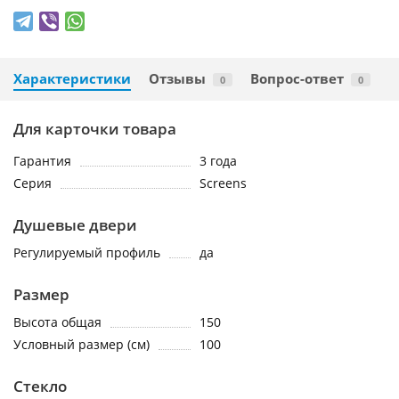
Характеристики
Отзывы
Вопрос-ответ
0
0
Для карточки товара
Гарантия
3 года
Серия
Screens
Душевые двери
Регулируемый профиль
да
Размер
Высота общая
150
Условный размер (см)
100
Стекло