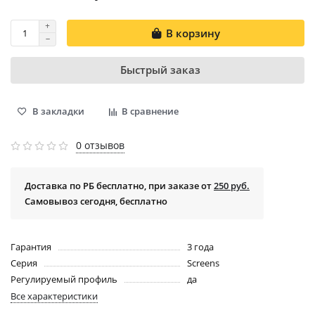
В корзину
Быстрый заказ
В закладки
В сравнение
0 отзывов
Доставка по РБ бесплатно, при заказе от
250 руб.
Самовывоз сегодня, бесплатно
Гарантия
3 года
Серия
Screens
Регулируемый профиль
да
Все характеристики