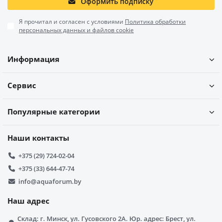
Оформить подписку
Я прочитал и согласен с условиями
Политика обработки
персональных данных и файлов cookie
Информация
Сервис
Популярные категории
Наши контакты
+375 (29) 724-02-04
+375 (33) 644-47-74
info@aquaforum.by
Наш адрес
Склад: г. Минск, ул. Гусовского 2А. Юр. адрес: Брест, ул.