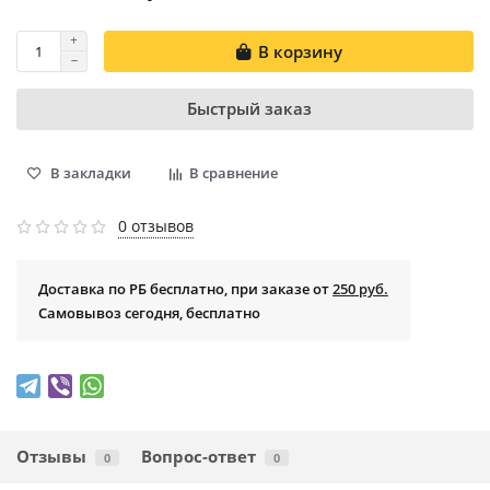
В корзину
Быстрый заказ
В закладки
В сравнение
0 отзывов
Доставка по РБ бесплатно, при заказе от
250 руб.
Самовывоз сегодня, бесплатно
Отзывы
Вопрос-ответ
0
0