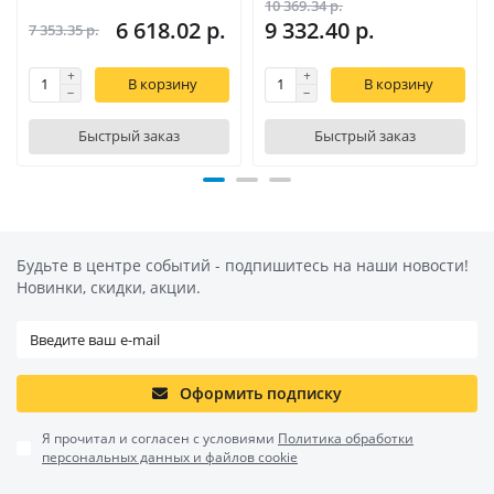
10 369.34 р.
6 618.02 р.
9 332.40 р.
7 353.35 р.
В корзину
В корзину
Быстрый заказ
Быстрый заказ
Будьте в центре событий - подпишитесь на наши новости!
Новинки, скидки, акции.
Оформить подписку
Я прочитал и согласен с условиями
Политика обработки
персональных данных и файлов cookie