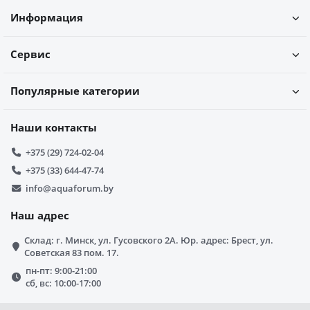
Информация
Сервис
Популярные категории
Наши контакты
+375 (29) 724-02-04
+375 (33) 644-47-74
info@aquaforum.by
Наш адрес
Склад: г. Минск, ул. Гусовского 2А. Юр. адрес: Брест, ул.
Советская 83 пом. 17.
пн-пт: 9:00-21:00
сб, вс: 10:00-17:00