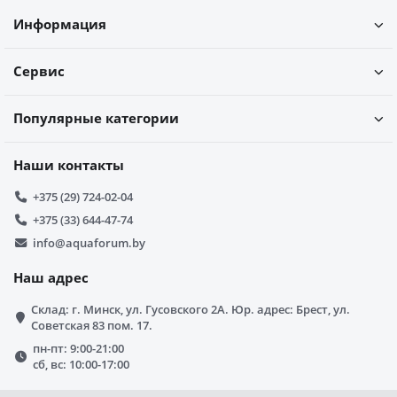
Информация
Сервис
Популярные категории
Наши контакты
+375 (29) 724-02-04
+375 (33) 644-47-74
info@aquaforum.by
Наш адрес
Склад: г. Минск, ул. Гусовского 2А. Юр. адрес: Брест, ул.
Советская 83 пом. 17.
пн-пт: 9:00-21:00
сб, вс: 10:00-17:00