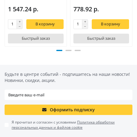
1 547.24 р.
778.92 р.
В корзину
В корзину
Быстрый заказ
Быстрый заказ
Будьте в центре событий - подпишитесь на наши новости!
Новинки, скидки, акции.
Оформить подписку
Я прочитал и согласен с условиями
Политика обработки
персональных данных и файлов cookie