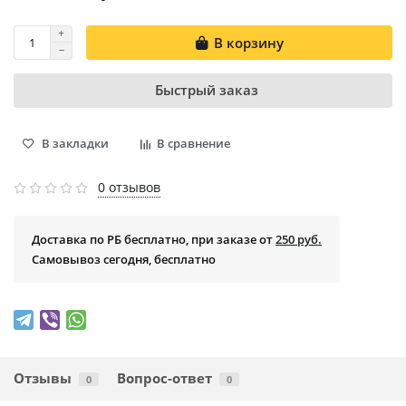
В корзину
Быстрый заказ
В закладки
В сравнение
0 отзывов
Доставка по РБ бесплатно, при заказе от
250 руб.
Самовывоз сегодня, бесплатно
Отзывы
Вопрос-ответ
0
0