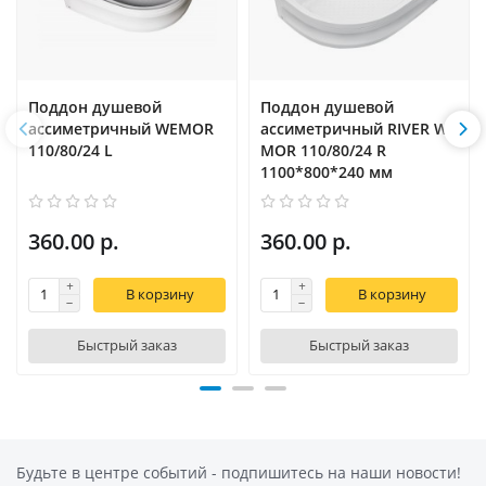
Поддон душевой
Поддон душевой
ассиметричный WEMOR
ассиметричный RIVER WE
110/80/24 L
MOR 110/80/24 R
1100*800*240 мм
360.00 р.
360.00 р.
В корзину
В корзину
Быстрый заказ
Быстрый заказ
Будьте в центре событий - подпишитесь на наши новости!