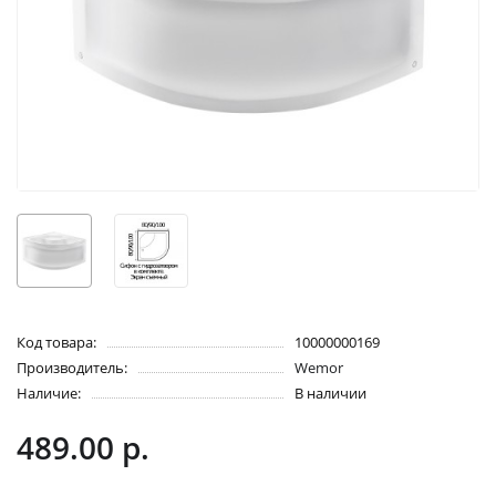
Код товара:
10000000169
Производитель:
Wemor
Наличие:
В наличии
489.00 р.