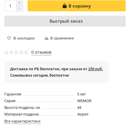
В корзину
Быстрый заказ
В закладки
В сравнение
0 отзывов
Доставка по РБ бесплатно, при заказе от
250 руб.
Самовывоз сегодня, бесплатно
Гарантия
5 лет
Серия
WEMOR
Высота поддона, см
44
Материал поддона
Акрил
Все характеристики