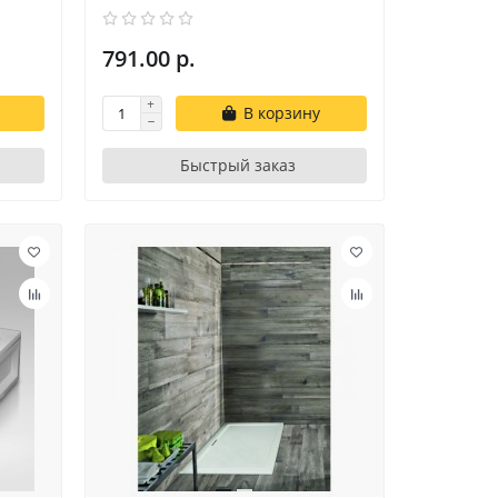
791.00 р.
В корзину
Быстрый заказ