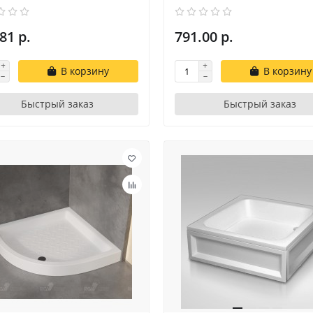
81 р.
791.00 р.
В корзину
В корзину
Быстрый заказ
Быстрый заказ