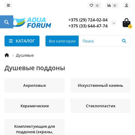
0
0
+375 (29) 724-02-04
+375 (33) 644-47-74
0
КАТАЛОГ
Все категории
Душевые
Душевые поддоны
Акриловые
Искусственный камень
Керамические
Стеклопластик
Комплектующие для
поддонов (экраны,