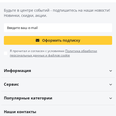
Будьте в центре событий - подпишитесь на наши новости!
Новинки, скидки, акции.
Оформить подписку
Я прочитал и согласен с условиями
Политика обработки
персональных данных и файлов cookie
Информация
Сервис
Популярные категории
Наши контакты