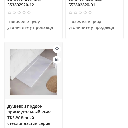
553802920-12
553802820-01
Наличие и цену 
Наличие и цену 
уточняйте у продавца
уточняйте у продавца
Душевой поддон
прямоугольный RGW
TKS-W белый
cтеклопластик cерия