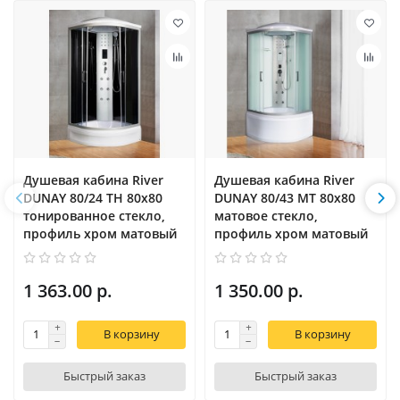
Душевая кабина River
Душевая кабина River
DUNAY 80/24 TH 80х80
DUNAY 80/43 MT 80х80
тонированное стекло,
матовое стекло,
профиль хром матовый
профиль хром матовый
1 363.00 р.
1 350.00 р.
В корзину
В корзину
Быстрый заказ
Быстрый заказ