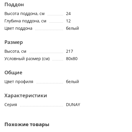
Поддон
Высота поддона, см
24
Глубина поддона, см
12
Цвет поддона
белый
Размер
Высота, см
217
Условный размер (см)
80x80
Общие
Цвет профиля
белый
Характеристики
Серия
DUNAY
Похожие товары