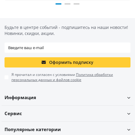
Будьте в центре событий - подпишитесь на наши новости!
Новинки, скидки, акции.
Оформить подписку
Я прочитал и согласен с условиями
Политика обработки
персональных данных и файлов cookie
Информация
Сервис
Популярные категории