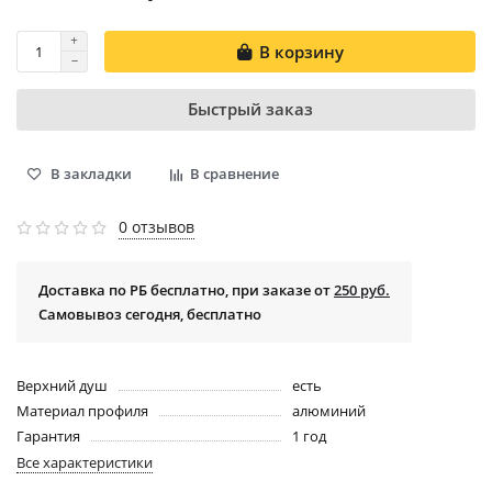
В корзину
Быстрый заказ
В закладки
В сравнение
0 отзывов
Доставка по РБ бесплатно, при заказе от
250 руб.
Самовывоз сегодня, бесплатно
Верхний душ
есть
Материал профиля
алюминий
Гарантия
1 год
Все характеристики