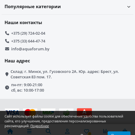
Популярные категории
Наши контакты
+375 (29) 724-02-04
+375 (33) 644-47-74
info@aquaforum.by
Наш адрес
Склад: г. Минск, ул. Гусовского 2А. Юр. адрес: Брест, ул.
Советская 83 пом. 17.
пн-пт: 9:00-21:00
сб, вс: 10:00-17:00
Сайт использует файлы cookie для обеспечения удобства пользователей
сайта, его улучшения, предоставления персонализированных
рекомендаций.
Подробнее
0
0
0