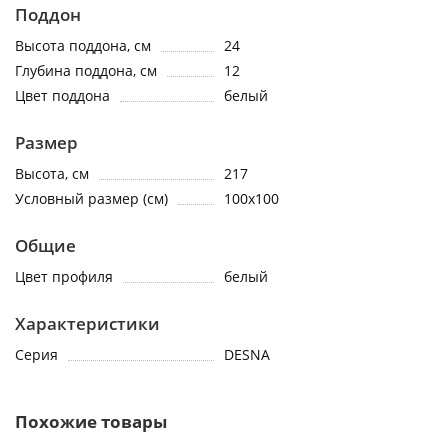
Поддон
Высота поддона, см
24
Глубина поддона, см
12
Цвет поддона
белый
Размер
Высота, см
217
Условный размер (см)
100x100
Общие
Цвет профиля
белый
Характеристики
Серия
DESNA
Похожие товары