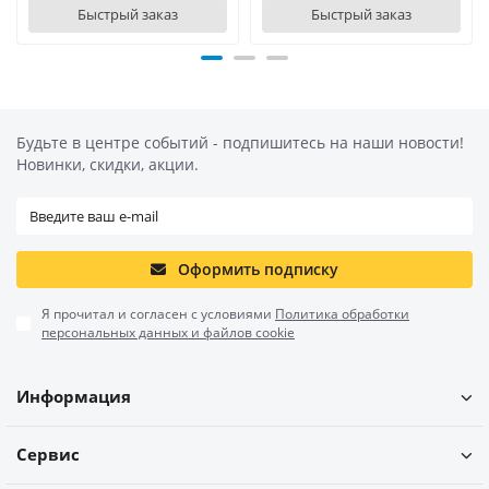
Быстрый заказ
Быстрый заказ
Будьте в центре событий - подпишитесь на наши новости!
Новинки, скидки, акции.
Оформить подписку
Я прочитал и согласен с условиями
Политика обработки
персональных данных и файлов cookie
Информация
Сервис