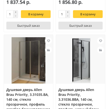
1 837.54 р.
1 856.80 р.
В корзину
В корзину
Быстрый заказ
Быстрый заказ
Душевая дверь Allen
Душевая дверь Allen
Brau Priority, 3.31035.BA,
Brau Priority,
140 см, стекло
3.31036.BBA, 140 см,
прозрачное, профиль
стекло прозрачное,