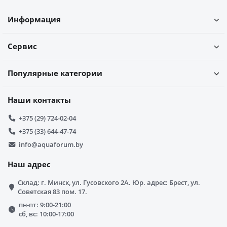
Информация
Сервис
Популярные категории
Наши контакты
+375 (29) 724-02-04
+375 (33) 644-47-74
info@aquaforum.by
Наш адрес
Склад: г. Минск, ул. Гусовского 2А. Юр. адрес: Брест, ул.
Советская 83 пом. 17.
пн-пт: 9:00-21:00
сб, вс: 10:00-17:00