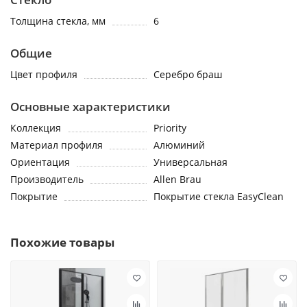
Толщина стекла, мм
6
Общие
Цвет профиля
Серебро браш
Основные характеристики
Коллекция
Priority
Материал профиля
Алюминий
Ориентация
Универсальная
Производитель
Allen Brau
Покрытие
Покрытие стекла EasyClean
Похожие товары