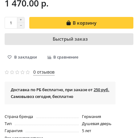
1 470.00 р.
В корзину
Быстрый заказ
В закладки
В сравнение
0 отзывов
Доставка по РБ бесплатно, при заказе от
250 руб.
Самовывоз сегодня, бесплатно
Страна бренда
Германия
Тип
Душевая дверь
Гарантия
5 лет