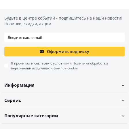
Будьте в центре событий - подпишитесь на наши новости!
Новинки, скидки, акции.
Оформить подписку
Я прочитал и согласен с условиями
Политика обработки
персональных данных и файлов cookie
Информация
Сервис
Популярные категории