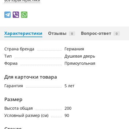
Все характеристики
Характеристики
Отзывы
Вопрос-ответ
0
0
Страна бренда
Германия
Тип
Душевая дверь
Форма
Прямоугольная
Для карточки товара
Гарантия
5 лет
Размер
Высота общая
200
Условный размер (см)
90
Стекло