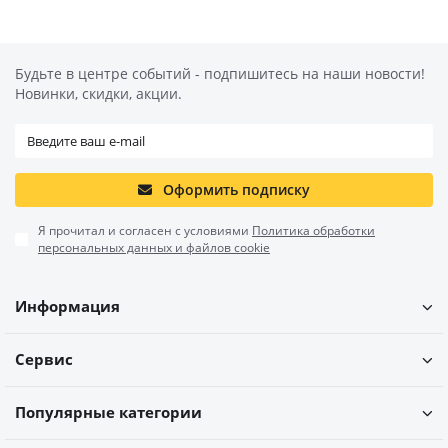
Будьте в центре событий - подпишитесь на наши новости!
Новинки, скидки, акции.
Оформить подписку
Я прочитал и согласен с условиями
Политика обработки
персональных данных и файлов cookie
Информация
Сервис
Популярные категории