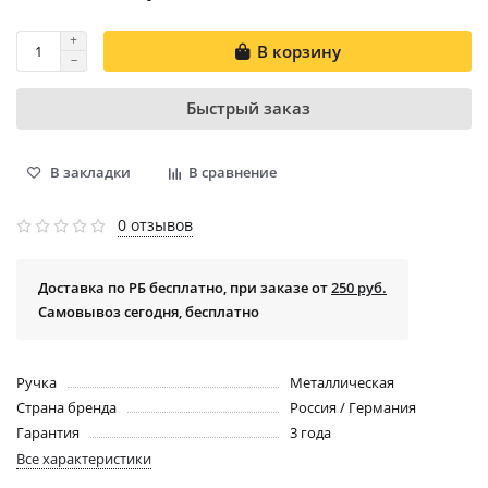
В корзину
Быстрый заказ
В закладки
В сравнение
0 отзывов
Доставка по РБ бесплатно, при заказе от
250 руб.
Самовывоз сегодня, бесплатно
Ручка
Металлическая
Страна бренда
Россия / Германия
Гарантия
3 года
Все характеристики