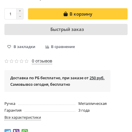
В корзину
Быстрый заказ
В закладки
В сравнение
0 отзывов
Доставка по РБ бесплатно, при заказе от
250 руб.
Самовывоз сегодня, бесплатно
Ручка
Металлическая
Гарантия
3 года
Все характеристики