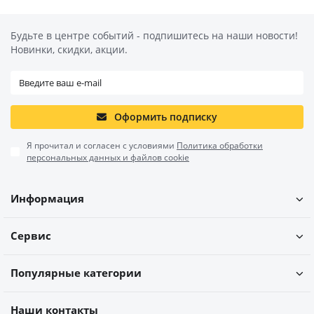
Будьте в центре событий - подпишитесь на наши новости!
Новинки, скидки, акции.
Оформить подписку
Я прочитал и согласен с условиями
Политика обработки
персональных данных и файлов cookie
Информация
Сервис
Популярные категории
Наши контакты