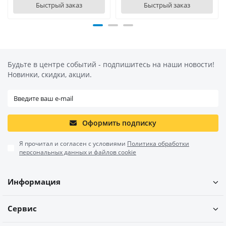
Быстрый заказ
Быстрый заказ
Будьте в центре событий - подпишитесь на наши новости!
Новинки, скидки, акции.
Оформить подписку
Я прочитал и согласен с условиями
Политика обработки
персональных данных и файлов cookie
Информация
Сервис