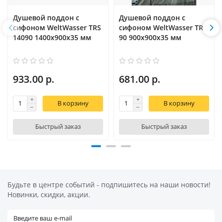
Душевой поддон с
Душевой поддон с
сифоном WeltWasser TRS
сифоном WeltWasser TRR
14090 1400х900х35 мм
90 900х900х35 мм
933.00 р.
681.00 р.
В корзину
В корзину
Быстрый заказ
Быстрый заказ
Будьте в центре событий - подпишитесь на наши новости!
Новинки, скидки, акции.