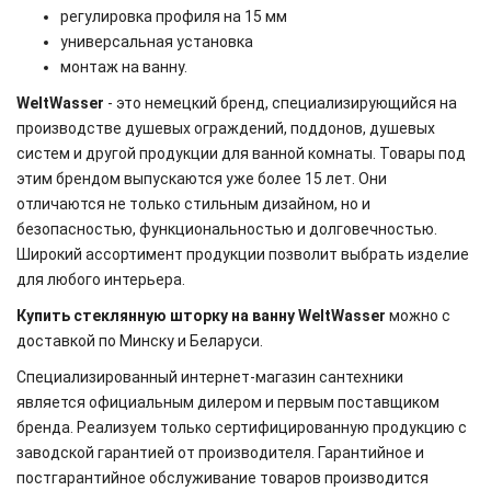
регулировка профиля на 15 мм
универсальная установка
монтаж на ванну.
WeltWasser
- это немецкий бренд, специализирующийся на
производстве душевых ограждений, поддонов, душевых
систем и другой продукции для ванной комнаты. Товары под
этим брендом выпускаются уже более 15 лет. Они
отличаются не только стильным дизайном, но и
безопасностью, функциональностью и долговечностью.
Широкий ассортимент продукции позволит выбрать изделие
для любого интерьера.
Купить стеклянную шторку на ванну WeltWasser
можно с
доставкой по Минску и Беларуси.
Специализированный интернет-магазин сантехники
является официальным дилером и первым поставщиком
бренда. Реализуем только сертифицированную продукцию с
заводской гарантией от производителя. Гарантийное и
постгарантийное обслуживание товаров производится