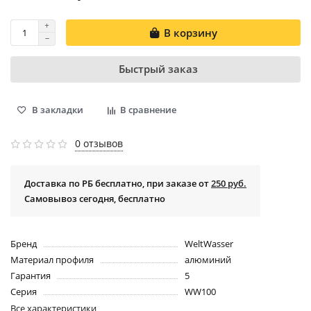
В корзину
Быстрый заказ
В закладки
В сравнение
0 отзывов
Доставка по РБ бесплатно, при заказе от
250 руб.
Самовывоз сегодня, бесплатно
Бренд
WeltWasser
Материал профиля
алюминий
Гарантия
5
Серия
WW100
Все характеристики