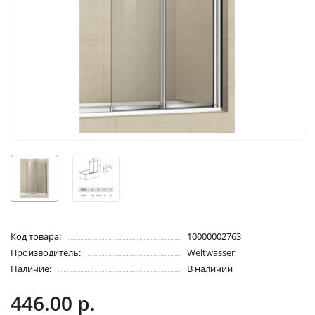
Код товара:
10000002763
Производитель:
Weltwasser
Наличие:
В наличии
446.00 р.