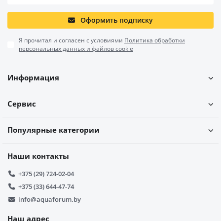
Оформить подписку
Я прочитал и согласен с условиями
Политика обработки
персональных данных и файлов cookie
Информация
Сервис
Популярные категории
Наши контакты
+375 (29) 724-02-04
+375 (33) 644-47-74
info@aquaforum.by
Наш адрес