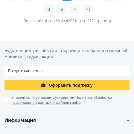
8
9
>
>|
Показано с 41 по 60 из 4222 (всего 212 страниц)
Будьте в центре событий - подпишитесь на наши новости!
Новинки, скидки, акции.
Оформить подписку
Я прочитал и согласен с условиями
Политика обработки
персональных данных и файлов cookie
Информация