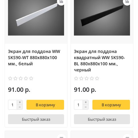
Экран для поддона WW
Экран для поддона
SKS90-WT 880х880х100
квадратный WW SKS90-
мм., белый
BL 880х880х100 мм.,
черный
91.00 р.
91.00 р.
В корзину
В корзину
Быстрый заказ
Быстрый заказ