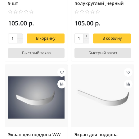
9 шт
полукруглый ,черный
105.00 р.
105.00 р.
В корзину
В корзину
Быстрый заказ
Быстрый заказ
Экран для поддона WW
Экран для поддона