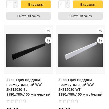
В корзину
В корзину
Быстрый заказ
Быстрый заказ
Экран для поддона
Экран для поддона
прямоугольный WW
прямоугольный WW
SKS12080-BL
SKS12080-WT
1180х780х100 мм черный
1180х780х100 мм , белый