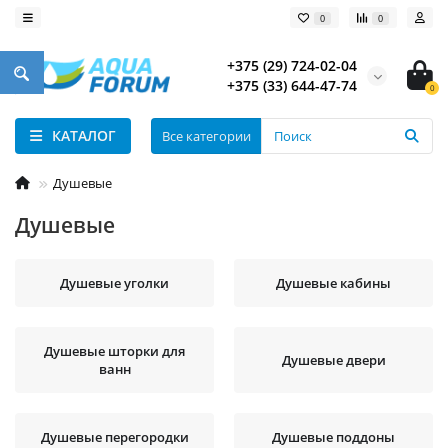
0
0
+375 (29) 724-02-04
+375 (33) 644-47-74
0
КАТАЛОГ
Все категории
Душевые
Душевые
Душевые уголки
Душевые кабины
Душевые шторки для
Душевые двери
ванн
Душевые перегородки
Душевые поддоны