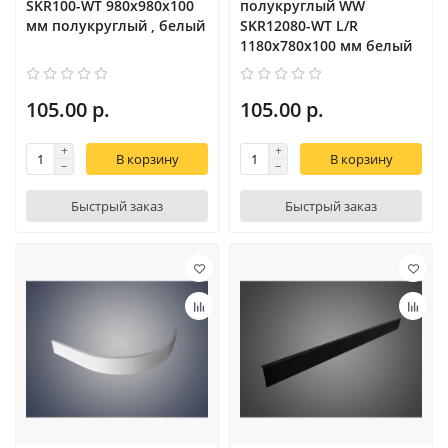
SKR100-WT 980х980х100
полукруглый WW
мм полукруглый , белый
SKR12080-WT L/R
1180х780х100 мм белый
105.00 р.
105.00 р.
В корзину
В корзину
Быстрый заказ
Быстрый заказ