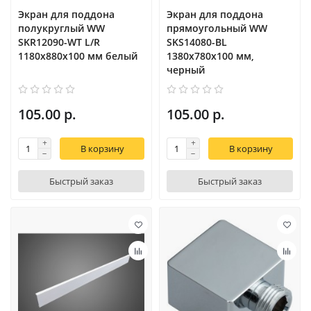
Экран для поддона
Экран для поддона
полукруглый WW
прямоугольный WW
SKR12090-WT L/R
SKS14080-BL
1180х880х100 мм белый
1380х780х100 мм,
черный
105.00 р.
105.00 р.
В корзину
В корзину
Быстрый заказ
Быстрый заказ