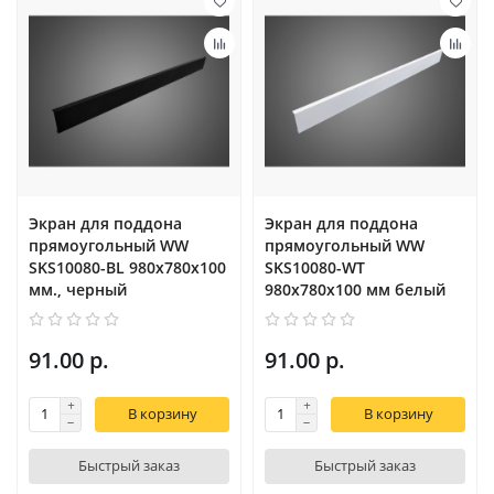
Экран для поддона
Экран для поддона
прямоугольный WW
прямоугольный WW
SKS10080-BL 980х780х100
SKS10080-WT
мм., черный
980х780х100 мм белый
91.00 р.
91.00 р.
В корзину
В корзину
Быстрый заказ
Быстрый заказ