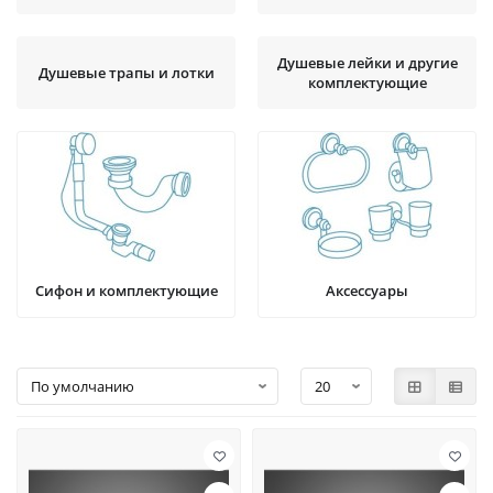
Душевые лейки и другие
Душевые трапы и лотки
комплектующие
Сифон и комплектующие
Аксессуары