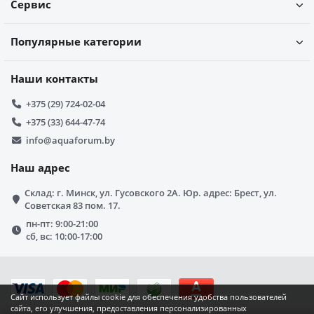
Сервис
Популярные категории
Наши контакты
+375 (29) 724-02-04
+375 (33) 644-47-74
info@aquaforum.by
Наш адрес
Склад: г. Минск, ул. Гусовского 2А. Юр. адрес: Брест, ул.
Советская 83 пом. 17.
пн-пт: 9:00-21:00
сб, вс: 10:00-17:00
Сайт использует файлы cookie для обеспечения удобства пользователей
сайта, его улучшения, предоставления персонализированных