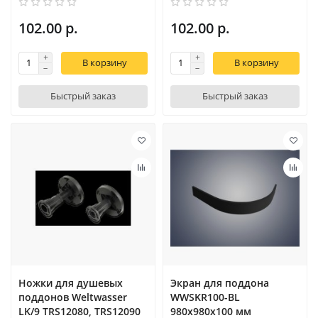
102.00 р.
102.00 р.
В корзину
В корзину
Быстрый заказ
Быстрый заказ
Ножки для душевых
Экран для поддона
поддонов Weltwasser
WWSKR100-BL
LK/9 TRS12080, TRS12090
980х980х100 мм