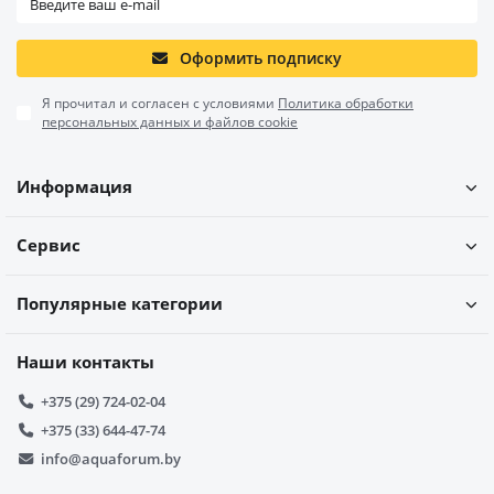
Оформить подписку
Я прочитал и согласен с условиями
Политика обработки
персональных данных и файлов cookie
Информация
Сервис
Популярные категории
Наши контакты
+375 (29) 724-02-04
+375 (33) 644-47-74
info@aquaforum.by