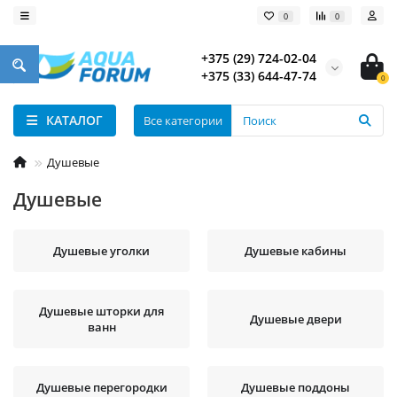
0
0
+375 (29) 724-02-04
+375 (33) 644-47-74
0
КАТАЛОГ
Все категории
Душевые
Душевые
Душевые уголки
Душевые кабины
Душевые шторки для
Душевые двери
ванн
Душевые перегородки
Душевые поддоны