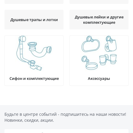
Душевые лейки и другие
Душевые трапы и лотки
комплектующие
Сифон и комплектующие
Аксессуары
Будьте в центре событий - подпишитесь на наши новости!
Новинки, скидки, акции.