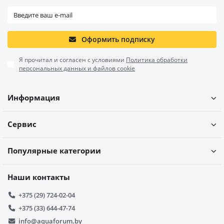
Оформить подписку
Я прочитал и согласен с условиями
Политика обработки
персональных данных и файлов cookie
Информация
Сервис
Популярные категории
Наши контакты
+375 (29) 724-02-04
+375 (33) 644-47-74
info@aquaforum.by