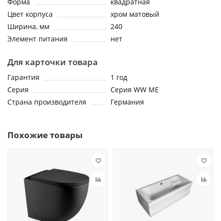
Форма
квадратная
Цвет корпуса
хром матовый
Ширина, мм
240
Элемент питания
нет
Для карточки товара
Гарантия
1 год
Серия
Серия WW ME
Страна производителя
Германия
Похожие товары