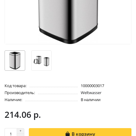
Код товара:
10000003017
Производитель:
Weltwasser
Наличие:
В наличии
214.06 р.
В корзину