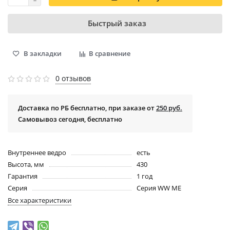
Быстрый заказ
В закладки
В сравнение
0 отзывов
Доставка по РБ бесплатно, при заказе от
250 руб.
Самовывоз сегодня, бесплатно
Внутреннее ведро
есть
Высота, мм
430
Гарантия
1 год
Серия
Серия WW ME
Все характеристики