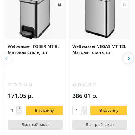
Weltwasser TOBER MT 8L
Weltwasser VEGAS MT 12L
Матовая сталь, шт
Матовая сталь, шт
171.95 р.
386.01 р.
В корзину
В корзину
Быстрый заказ
Быстрый заказ