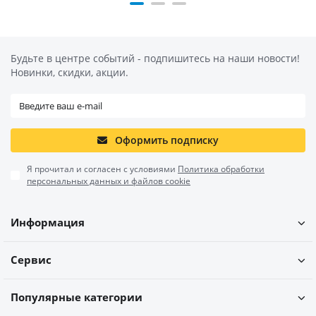
Будьте в центре событий - подпишитесь на наши новости!
Новинки, скидки, акции.
Оформить подписку
Я прочитал и согласен с условиями
Политика обработки
персональных данных и файлов cookie
Информация
Сервис
Популярные категории