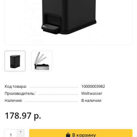
Код товара:
10000003982
Производитель:
Weltwasser
Наличие:
В наличии
178.97 р.
В корзину