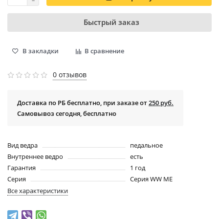
Быстрый заказ
В закладки
В сравнение
0 отзывов
Доставка по РБ бесплатно, при заказе от
250 руб.
Самовывоз сегодня, бесплатно
Вид ведра
педальное
Внутреннее ведро
есть
Гарантия
1 год
Серия
Серия WW ME
Все характеристики