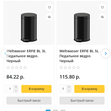
Weltwasser ERFIE BL 3L
Weltwasser ERFIE BL 5L
Педальное ведро.
Педальное ведро.
Черный
Черный
84.22 р.
115.80 р.
В корзину
В корзину
Быстрый заказ
Быстрый заказ