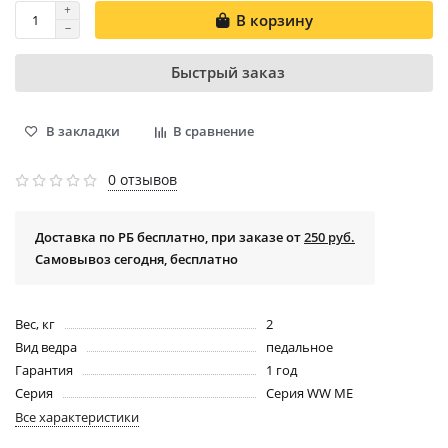
В корзину
Быстрый заказ
В закладки
В сравнение
0 отзывов
Доставка по РБ бесплатно, при заказе от
250 руб.
Самовывоз сегодня, бесплатно
Вес, кг
2
Вид ведра
педальное
Гарантия
1 год
Серия
Серия WW ME
Все характеристики