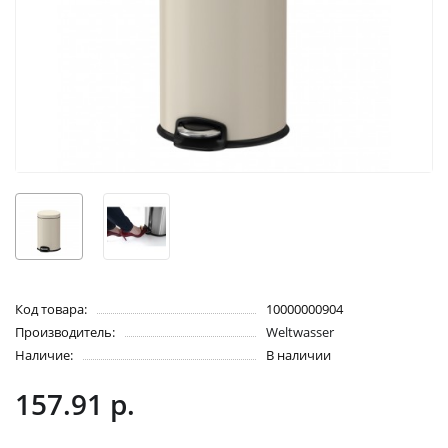
Код товара:
10000000904
Производитель:
Weltwasser
Наличие:
В наличии
157.91 р.