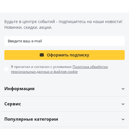
Будьте в центре событий - подпишитесь на наши новости!
Новинки, скидки, акции.
Оформить подписку
Я прочитал и согласен с условиями
Политика обработки
персональных данных и файлов cookie
Информация
Сервис
Популярные категории