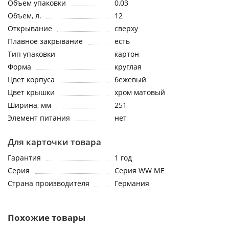
Объем упаковки
0,03
Объем, л.
12
Открывание
сверху
Плавное закрывание
есть
Тип упаковки
картон
Форма
круглая
Цвет корпуса
бежевый
Цвет крышки
хром матовый
Ширина, мм
251
Элемент питания
нет
Для карточки товара
Гарантия
1 год
Серия
Серия WW ME
Страна производителя
Германия
Похожие товары