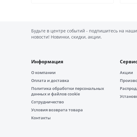
Будьте в центре событий - подпишитесь на наши
новости! Новинки, скидки, акции.
Информация
Серви
О компании
Акции
Оплата и доставка
Произв
Политика обработки персональных
Распро
данных и файлов cookie
Установ
Сотрудничество
Условия возврата товара
Контакты