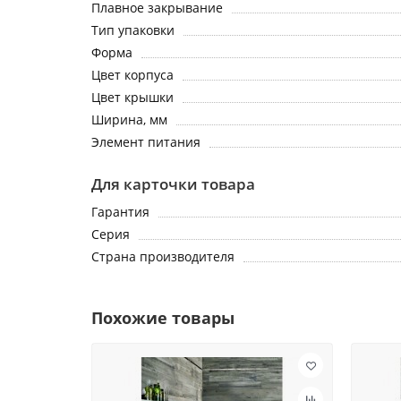
Плавное закрывание
Тип упаковки
Форма
Цвет корпуса
Цвет крышки
Ширина, мм
Элемент питания
Для карточки товара
Гарантия
Серия
Страна производителя
Похожие товары