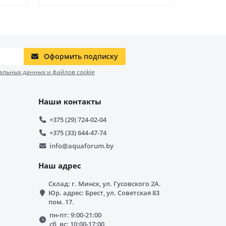
Оформить подписку
альных данных и файлов cookie
Наши контакты
+375 (29) 724-02-04
+375 (33) 644-47-74
info@aquaforum.by
Наш адрес
Склад: г. Минск, ул. Гусовского 2А.
Юр. адрес: Брест, ул. Советская 83
пом. 17.
пн-пт: 9:00-21:00
сб, вс: 10:00-17:00