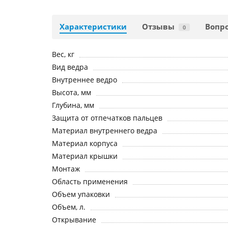
Характеристики
Отзывы
Вопро
0
Вес, кг
Вид ведра
Внутреннее ведро
Высота, мм
Глубина, мм
Защита от отпечатков пальцев
Материал внутреннего ведра
Материал корпуса
Материал крышки
Монтаж
Область применения
Объем упаковки
Объем, л.
Открывание