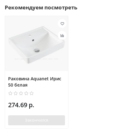
Рекомендуем посмотреть
Раковина Aquanet Ирис
50 белая
274.69 р.
Закончился