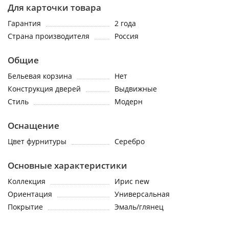
Для карточки товара
Гарантия
2 года
Страна производителя
Россия
Общие
Бельевая корзина
Нет
Конструкция дверей
Выдвижные
Стиль
Модерн
Оснащение
Цвет фурнитуры
Серебро
Основные характеристики
Коллекция
Ирис new
Ориентация
Универсальная
Покрытие
Эмаль/глянец