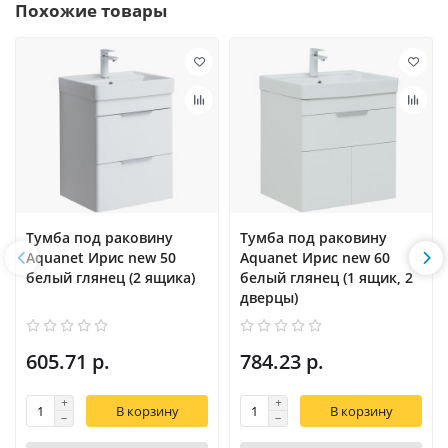
Похожие товары
Тумба под раковину
Тумба под раковину
Aquanet Ирис new 50
Aquanet Ирис new 60
белый глянец (2 ящика)
белый глянец (1 ящик, 2
дверцы)
605.71 р.
784.23 р.
В корзину
В корзину