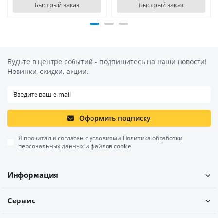
Быстрый заказ
Быстрый заказ
Будьте в центре событий - подпишитесь на наши новости!
Новинки, скидки, акции.
Оформить подписку
Я прочитал и согласен с условиями
Политика обработки
персональных данных и файлов cookie
Информация
Сервис