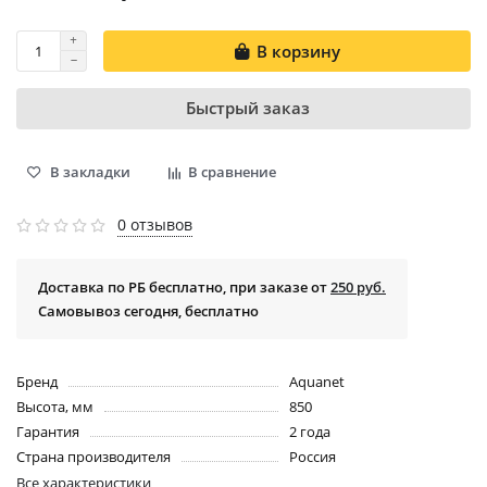
В корзину
Быстрый заказ
В закладки
В сравнение
0 отзывов
Доставка по РБ бесплатно, при заказе от
250 руб.
Самовывоз сегодня, бесплатно
Бренд
Aquanet
Высота, мм
850
Гарантия
2 года
Страна производителя
Россия
Все характеристики