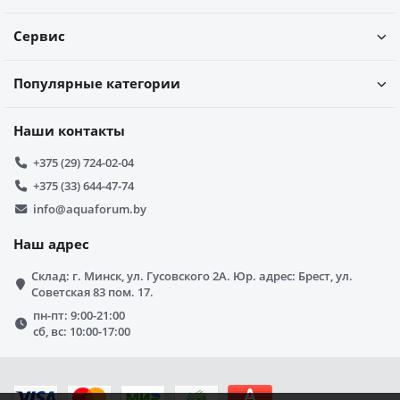
Сервис
Популярные категории
Наши контакты
+375 (29) 724-02-04
+375 (33) 644-47-74
info@aquaforum.by
Наш адрес
Склад: г. Минск, ул. Гусовского 2А. Юр. адрес: Брест, ул.
Советская 83 пом. 17.
пн-пт: 9:00-21:00
сб, вс: 10:00-17:00