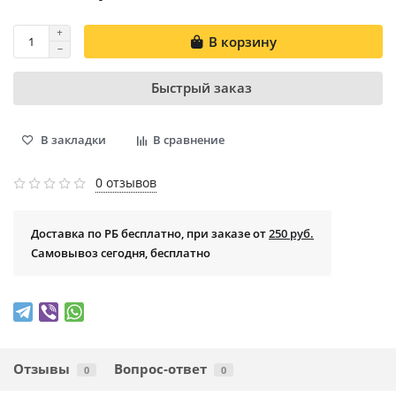
В корзину
Быстрый заказ
В закладки
В сравнение
0 отзывов
Доставка по РБ бесплатно, при заказе от
250 руб.
Самовывоз сегодня, бесплатно
Отзывы
Вопрос-ответ
0
0