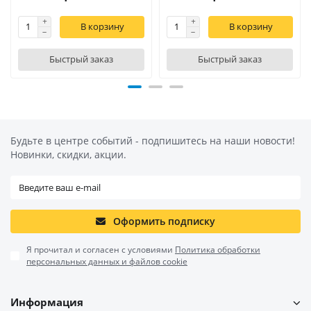
В корзину
В корзину
Быстрый заказ
Быстрый заказ
Будьте в центре событий - подпишитесь на наши новости!
Новинки, скидки, акции.
Оформить подписку
Я прочитал и согласен с условиями
Политика обработки
персональных данных и файлов cookie
Информация