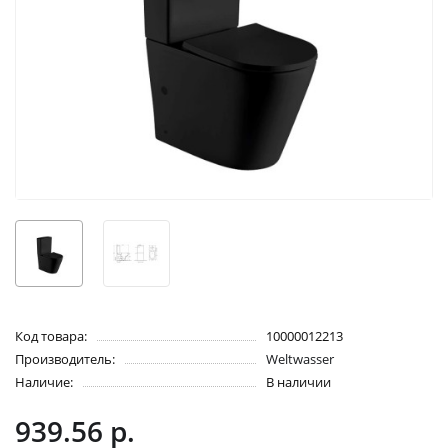
Код товара:
10000012213
Производитель:
Weltwasser
Наличие:
В наличии
939.56 р.