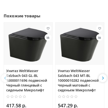
Похожие товары
Унитаз WeltWasser
Унитаз WeltWasser
Salzbach 043 GL-BL
Salzbach 043 MT-BL
10000011696 подвесной
10000010282 подвесной
Черный глянцевый с
Черный матовый с
сиденьем Микролифт
сиденьем Микролифт
417.58 р.
547.29 р.