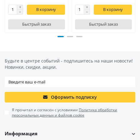
В корзину
В корзину
Быстрый заказ
Быстрый заказ
Будьте в центре событий - подпишитесь на наши новости!
Новинки, скидки, акции.
Оформить подписку
Я прочитал и согласен с условиями
Политика обработки
персональных данных и файлов cookie
Информация