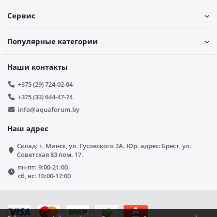
Сервис
Популярные категории
Наши контакты
+375 (29) 724-02-04
+375 (33) 644-47-74
info@aquaforum.by
Наш адрес
Склад: г. Минск, ул. Гусовского 2А. Юр. адрес: Брест, ул.
Советская 83 пом. 17.
пн-пт: 9:00-21:00
сб, вс: 10:00-17:00