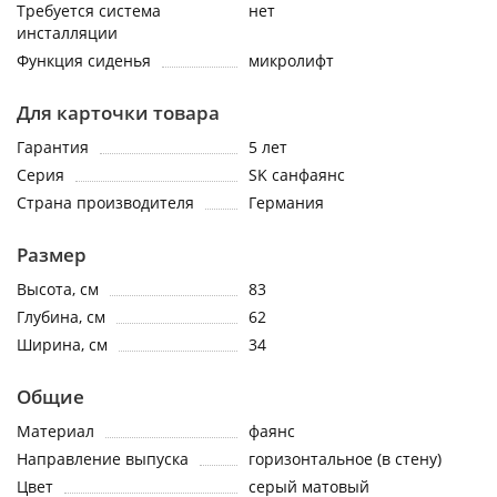
Требуется система
нет
инсталляции
Функция сиденья
микролифт
Для карточки товара
Гарантия
5 лет
Серия
SK санфаянс
Страна производителя
Германия
Размер
Высота, см
83
Глубина, см
62
Ширина, см
34
Общие
Материал
фаянс
Направление выпуска
горизонтальное (в стену)
Цвет
серый матовый