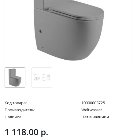
Код товара:
10000003725
Производитель:
Weltwasser
Наличие:
Нет в наличии
1 118.00 р.