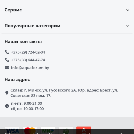
Сервис
Популярные категории
Наши контакты
+375 (29) 724-02-04
+375 (33) 644-47-74
info@aquaforum.by
Наш адрес
Склад: г. Минск, ул. Гусовского 2А. Юр. адрес: Брест, ул.
Советская 83 пом. 17.
пн-пт: 9:00-21:00
сб, вс: 10:00-17:00