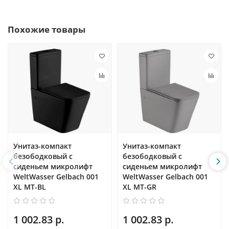
Похожие товары
Унитаз-компакт
Унитаз-компакт
безободковый с
безободковый с
сиденьем микролифт
сиденьем микролифт
WeltWasser Gelbach 001
WeltWasser Gelbach 001
XL MT-BL
XL MT-GR
1 002.83 р.
1 002.83 р.