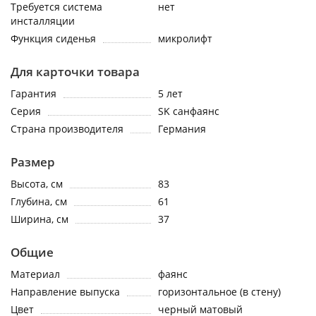
Требуется система
нет
инсталляции
Функция сиденья
микролифт
Для карточки товара
Гарантия
5 лет
Серия
SK санфаянс
Страна производителя
Германия
Размер
Высота, см
83
Глубина, см
61
Ширина, см
37
Общие
Материал
фаянс
Направление выпуска
горизонтальное (в стену)
Цвет
черный матовый