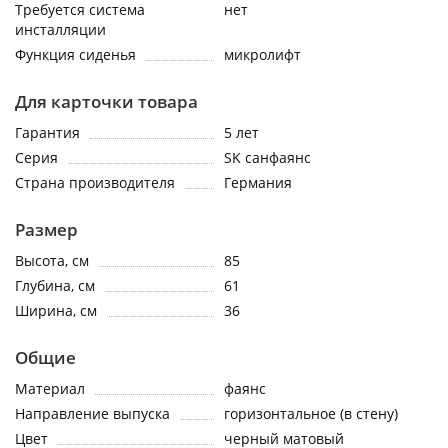
Требуется система
нет
инсталляции
Функция сиденья
микролифт
Для карточки товара
Гарантия
5 лет
Серия
SK санфаянс
Страна производителя
Германия
Размер
Высота, см
85
Глубина, см
61
Ширина, см
36
Общие
Материал
фаянс
Направление выпуска
горизонтальное (в стену)
Цвет
черный матовый