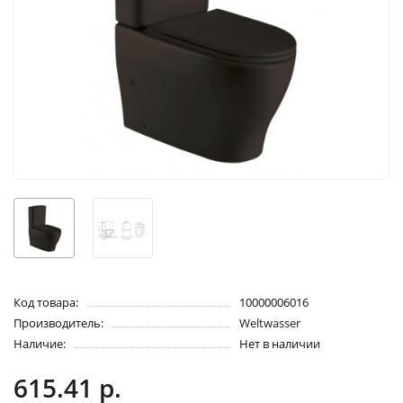
Код товара:
10000006016
Производитель:
Weltwasser
Наличие:
Нет в наличии
615.41 р.