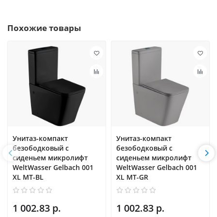
Похожие товары
Унитаз-компакт
Унитаз-компакт
безободковый с
безободковый с
сиденьем микролифт
сиденьем микролифт
WeltWasser Gelbach 001
WeltWasser Gelbach 001
XL MT-BL
XL MT-GR
1 002.83 р.
1 002.83 р.