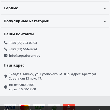
Сервис
Популярные категории
Наши контакты
+375 (29) 724-02-04
+375 (33) 644-47-74
info@aquaforum.by
Наш адрес
Склад: г. Минск, ул. Гусовского 2А. Юр. адрес: Брест, ул.
Советская 83 пом. 17.
пн-пт: 9:00-21:00
сб, вс: 10:00-17:00