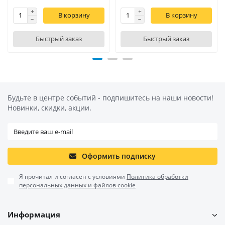
В корзину
В корзину
Быстрый заказ
Быстрый заказ
Будьте в центре событий - подпишитесь на наши новости!
Новинки, скидки, акции.
Оформить подписку
Я прочитал и согласен с условиями
Политика обработки
персональных данных и файлов cookie
Информация