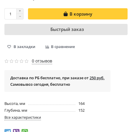
В корзину
Быстрый заказ
В закладки
В сравнение
0 отзывов
Доставка по РБ бесплатно, при заказе от
250 руб.
Самовывоз сегодня, бесплатно
Высота, мм
164
Глубина, мм
152
Все характеристики