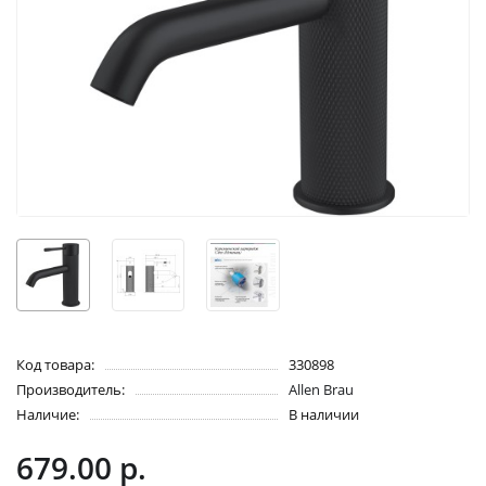
Код товара:
330898
Производитель:
Allen Brau
Наличие:
В наличии
679.00 р.