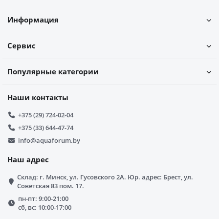
Информация
Сервис
Популярные категории
Наши контакты
+375 (29) 724-02-04
+375 (33) 644-47-74
info@aquaforum.by
Наш адрес
Склад: г. Минск, ул. Гусовского 2А. Юр. адрес: Брест, ул.
Советская 83 пом. 17.
пн-пт: 9:00-21:00
сб, вс: 10:00-17:00