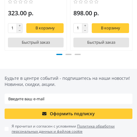
323.00 р.
898.00 р.
В корзину
В корзину
Быстрый заказ
Быстрый заказ
Будьте в центре событий - подпишитесь на наши новости!
Новинки, скидки, акции.
Оформить подписку
Я прочитал и согласен с условиями
Политика обработки
персональных данных и файлов cookie