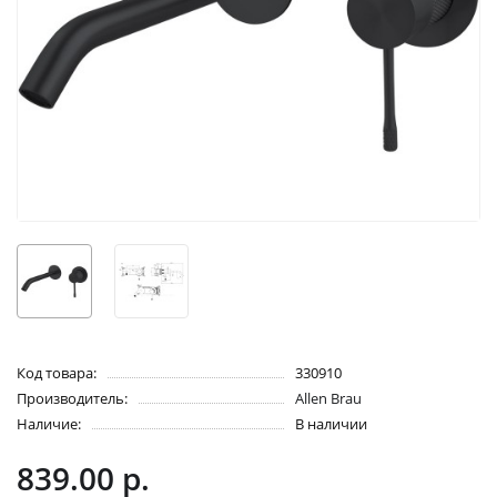
Код товара:
330910
Производитель:
Allen Brau
Наличие:
В наличии
839.00 р.