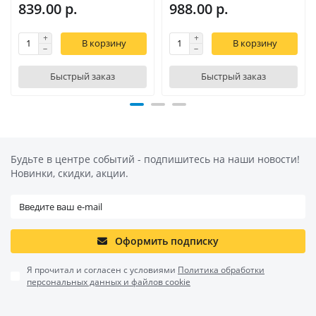
839.00 р.
988.00 р.
В корзину
В корзину
Быстрый заказ
Быстрый заказ
Будьте в центре событий - подпишитесь на наши новости!
Новинки, скидки, акции.
Оформить подписку
Я прочитал и согласен с условиями
Политика обработки
персональных данных и файлов cookie