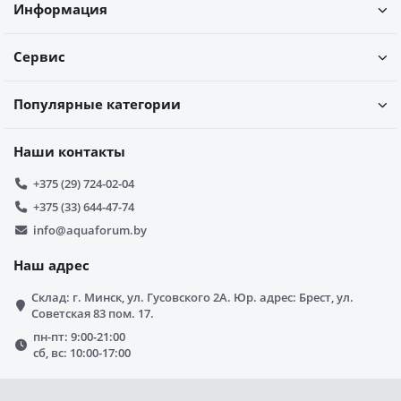
Информация
Сервис
Популярные категории
Наши контакты
+375 (29) 724-02-04
+375 (33) 644-47-74
info@aquaforum.by
Наш адрес
Склад: г. Минск, ул. Гусовского 2А. Юр. адрес: Брест, ул.
Советская 83 пом. 17.
пн-пт: 9:00-21:00
сб, вс: 10:00-17:00