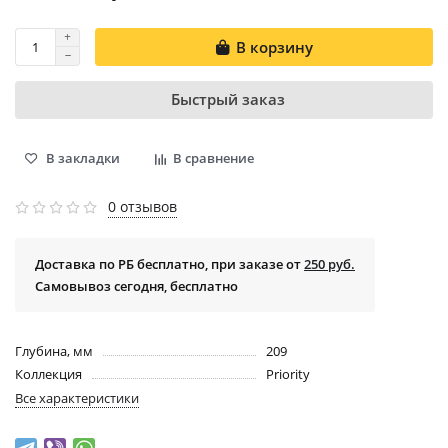
В корзину
Быстрый заказ
В закладки
В сравнение
0 отзывов
Доставка по РБ бесплатно, при заказе от
250 руб.
Самовывоз сегодня, бесплатно
Глубина, мм
209
Коллекция
Priority
Все характеристики