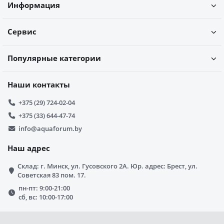
Информация
Сервис
Популярные категории
Наши контакты
+375 (29) 724-02-04
+375 (33) 644-47-74
info@aquaforum.by
Наш адрес
Склад: г. Минск, ул. Гусовского 2А. Юр. адрес: Брест, ул.
Советская 83 пом. 17.
пн-пт: 9:00-21:00
сб, вс: 10:00-17:00