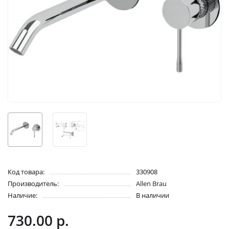
Код товара:
330908
Производитель:
Allen Brau
Наличие:
В наличии
730.00 р.