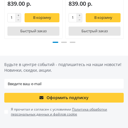
839.00 р.
839.00 р.
В корзину
В корзину
Быстрый заказ
Быстрый заказ
Будьте в центре событий - подпишитесь на наши новости!
Новинки, скидки, акции.
Оформить подписку
Я прочитал и согласен с условиями
Политика обработки
персональных данных и файлов cookie