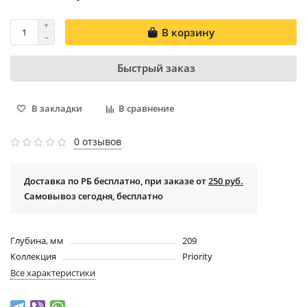
В корзину
Быстрый заказ
В закладки
В сравнение
0 отзывов
Доставка по РБ бесплатно, при заказе от
250 руб.
Самовывоз сегодня, бесплатно
Глубина, мм
209
Коллекция
Priority
Все характеристики