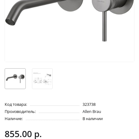
Код товара:
323738
Производитель:
Allen Brau
Наличие:
В наличии
855.00 р.