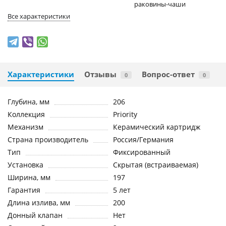
раковины-чаши
Все характеристики
Характеристики
Отзывы
Вопрос-ответ
0
0
Глубина, мм
206
Коллекция
Priority
Механизм
Керамический картридж
Страна производитель
Россия/Германия
Тип
Фиксированный
Установка
Скрытая (встраиваемая)
Ширина, мм
197
Гарантия
5 лет
Длина излива, мм
200
Донный клапан
Нет