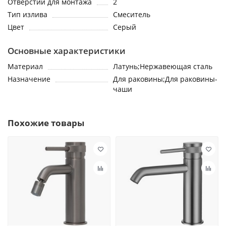
Отверстий для монтажа
2
Тип излива
Смеситель
Цвет
Серый
Основные характеристики
Материал
Латунь;Нержавеющая сталь
Назначение
Для раковины;Для раковины-
чаши
Похожие товары