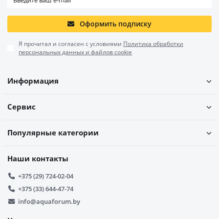
Оформить подписку
Я прочитал и согласен с условиями
Политика обработки
персональных данных и файлов cookie
Информация
Сервис
Популярные категории
Наши контакты
+375 (29) 724-02-04
+375 (33) 644-47-74
info@aquaforum.by