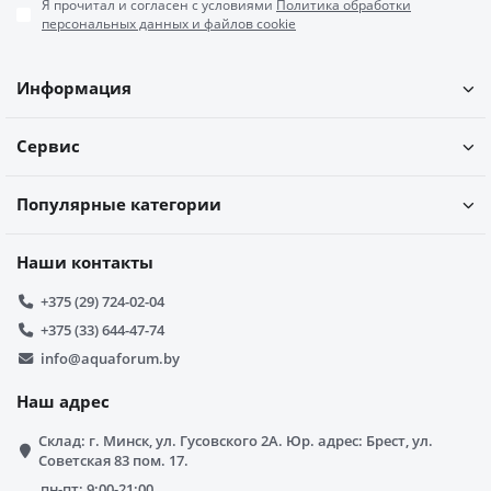
Я прочитал и согласен с условиями
Политика обработки
персональных данных и файлов cookie
Информация
Сервис
Популярные категории
Наши контакты
+375 (29) 724-02-04
+375 (33) 644-47-74
info@aquaforum.by
Наш адрес
Склад: г. Минск, ул. Гусовского 2А. Юр. адрес: Брест, ул.
Советская 83 пом. 17.
пн-пт: 9:00-21:00