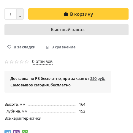
В корзину
Быстрый заказ
В закладки
В сравнение
0 отзывов
Доставка по РБ бесплатно, при заказе от
250 руб.
Самовывоз сегодня, бесплатно
Высота, мм
164
Глубина, мм
152
Все характеристики