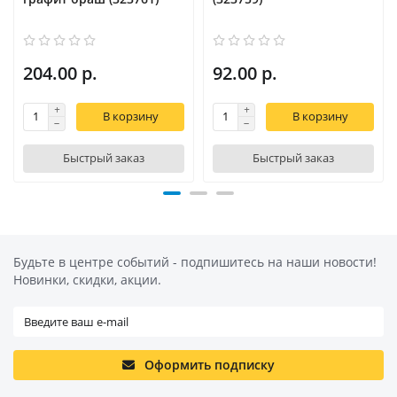
204.00 р.
92.00 р.
В корзину
В корзину
Быстрый заказ
Быстрый заказ
Будьте в центре событий - подпишитесь на наши новости!
Новинки, скидки, акции.
Оформить подписку