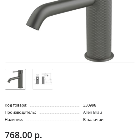
Код товара:
330998
Производитель:
Allen Brau
Наличие:
В наличии
768.00 р.